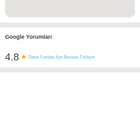
Google Yorumları
4.8
Daha Fazlası İçin Buraya Tıklayın