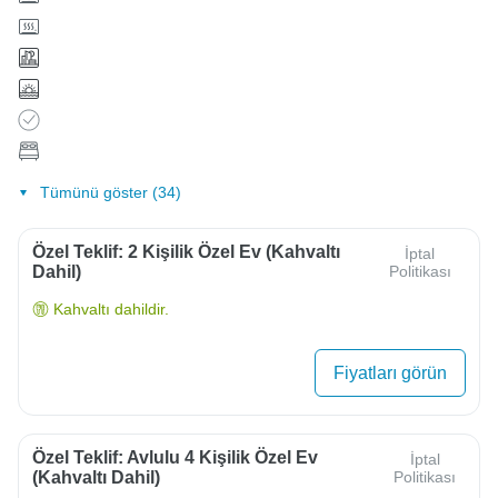
Tümünü göster (34)
Özel Teklif: 2 Kişilik Özel Ev (Kahvaltı
İptal
Dahil)
Politikası
Kahvaltı dahildir.
Fiyatları görün
Özel Teklif: Avlulu 4 Kişilik Özel Ev
İptal
(kahvaltı Dahil)
Politikası