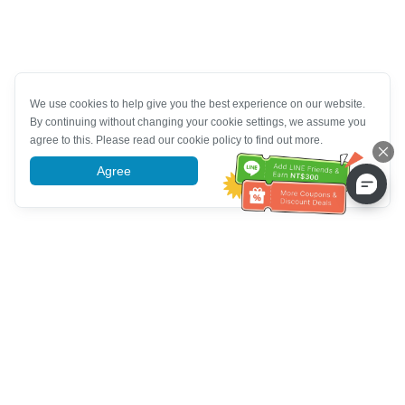
We use cookies to help give you the best experience on our website.
By continuing without changing your cookie settings, we assume you
agree to this. Please read our cookie policy to find out more.
Agree
More information