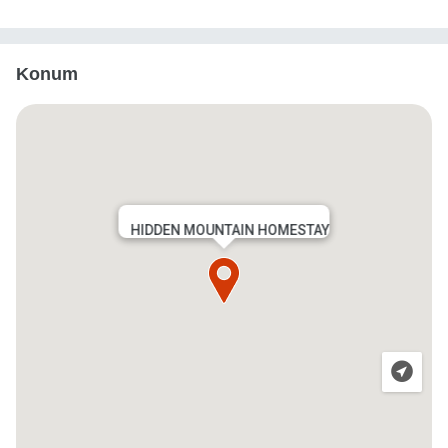
Konum
HIDDEN MOUNTAIN HOMESTAY