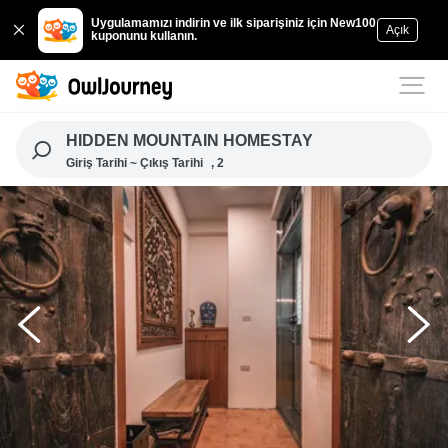
Uygulamamızı indirin ve ilk siparişiniz için New100
Açık
kuponunu kullanın.
HIDDEN MOUNTAIN HOMESTAY
Giriş Tarihi ~ Çıkış Tarihi
, 2