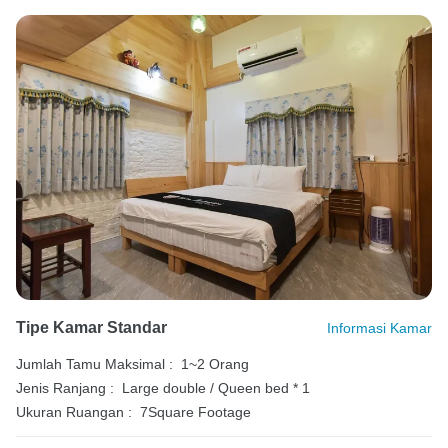
Tipe Kamar Standar
Informasi Kamar
Jumlah Tamu Maksimal :
1~2 Orang
Jenis Ranjang :
Large double / Queen bed * 1
Ukuran Ruangan :
7Square Footage