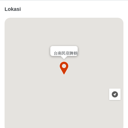
Lokasi
台南民宿舞鶴