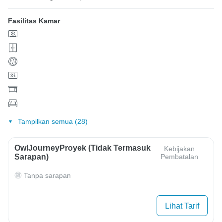
Fasilitas Kamar
Tampilkan semua (28)
OwlJourneyProyek (Tidak Termasuk
Kebijakan
Sarapan)
Pembatalan
Tanpa sarapan
Lihat Tarif