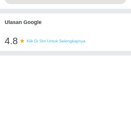
Ulasan Google
4.8
Klik Di Sini Untuk Selengkapnya