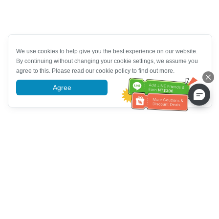
We use cookies to help give you the best experience on our website.
By continuing without changing your cookie settings, we assume you
agree to this. Please read our cookie policy to find out more.
Agree
More information
Bantuan Layanan Pelanggan