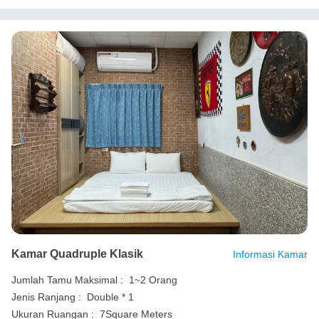
Kamar Quadruple Klasik
Informasi Kamar
Jumlah Tamu Maksimal :
1~2 Orang
Jenis Ranjang :
Double * 1
Ukuran Ruangan :
7Square Meters