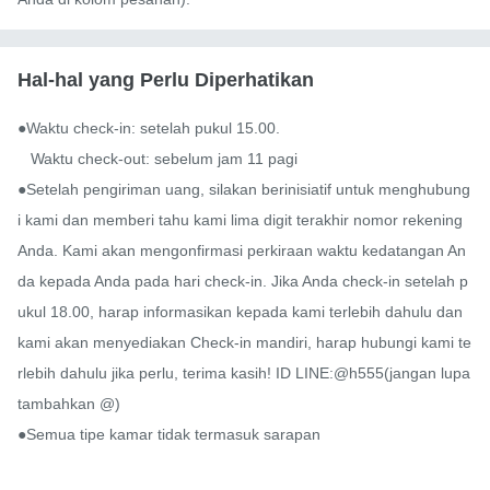
Hal-hal yang Perlu Diperhatikan
●Waktu check-in: setelah pukul 15.00.

   Waktu check-out: sebelum jam 11 pagi

●Setelah pengiriman uang, silakan berinisiatif untuk menghubung
i kami dan memberi tahu kami lima digit terakhir nomor rekening 
Anda. Kami akan mengonfirmasi perkiraan waktu kedatangan An
da kepada Anda pada hari check-in. Jika Anda check-in setelah p
ukul 18.00, harap informasikan kepada kami terlebih dahulu dan 
kami akan menyediakan Check-in mandiri, harap hubungi kami te
rlebih dahulu jika perlu, terima kasih! ID LINE:@h555(jangan lupa 
tambahkan @)

●Semua tipe kamar tidak termasuk sarapan
