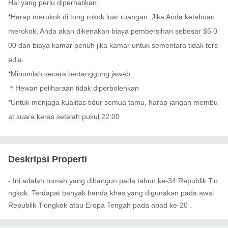
Hal yang perlu diperhatikan:

*Harap merokok di tong rokok luar ruangan. Jika Anda ketahuan 
merokok, Anda akan dikenakan biaya pembersihan sebesar $5.0
00 dan biaya kamar penuh jika kamar untuk sementara tidak ters
edia.

*Minumlah secara bertanggung jawab

＊Hewan peliharaan tidak diperbolehkan

*Untuk menjaga kualitas tidur semua tamu, harap jangan membu
at suara keras setelah pukul 22:00
Deskripsi Properti
- Ini adalah rumah yang dibangun pada tahun ke-34 Republik Tio
ngkok. Terdapat banyak benda khas yang digunakan pada awal 
Republik Tiongkok atau Eropa Tengah pada abad ke-20 .