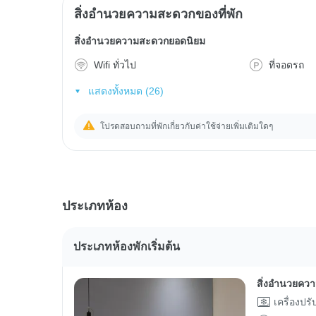
สิ่งอำนวยความสะดวกของที่พัก
สิ่งอำนวยความสะดวกยอดนิยม
Wifi ทั่วไป
ที่จอดรถ
แสดงทั้งหมด (26)
โปรดสอบถามที่พักเกี่ยวกับค่าใช้จ่ายเพิ่มเติมใดๆ
ประเภทห้อง
ประเภทห้องพักเริ่มต้น
สิ่งอำนวยคว
เครื่องปร