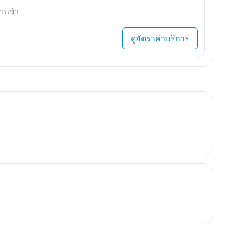
ารเช้า
ดูอัตราค่าบริการ