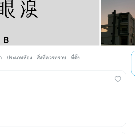
ก
ประเภทห้อง
สิ่งที่ควรทราบ
ที่ตั้ง