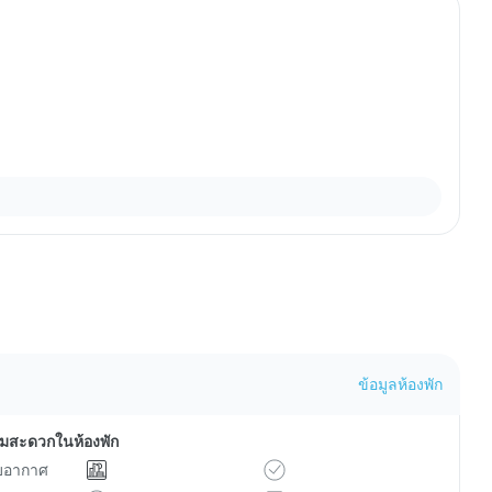
ข้อมูลห้องพัก
ามสะดวกในห้องพัก
ับอากาศ