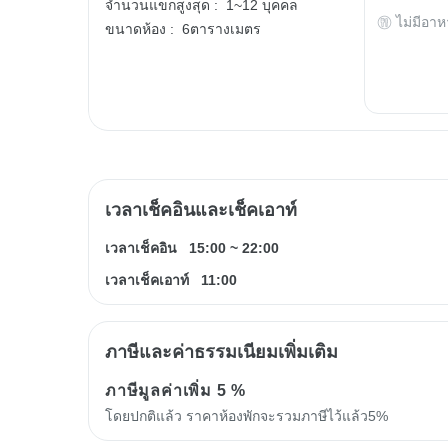
จำนวนแขกสูงสุด :
1~12 บุคคล
ไม่มีอาห
ขนาดห้อง :
6ตารางเมตร
เวลาเช็คอินและเช็คเอาท์
เวลาเช็คอิน
15:00
~
22:00
เวลาเช็คเอาท์
11:00
ภาษีและค่าธรรมเนียมเพิ่มเติม
ภาษีมูลค่าเพิ่ม
5 %
โดยปกติแล้ว ราคาห้องพักจะรวมภาษีไว้แล้ว5%