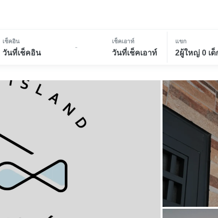
เช็คอิน
เช็คเอาท์
แขก
-
วันที่เช็คอิน
วันที่เช็คเอาท์
2ผู้ใหญ่ 0 เด็