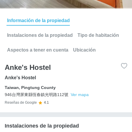
Información de la propiedad
Instalaciones de la propiedad
Tipo de habitación
Aspectos a tener en cuenta
Ubicación
Anke's Hostel
Anke's Hostel
Taiwan
,
Pingtung County
946台灣屏東縣恆春鎮光明路112號
Ver mapa
Reseñas de Google
4.1
Instalaciones de la propiedad