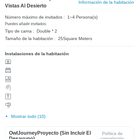
Información de la habitación
Vistas Al Desierto
Número máximo de invitados :
1~4 Persona(s)
Puedes añadir invitados.
Tipo de cama :
Double * 2
Tamaño de la habitación :
25Square Meters
Instalaciones de la habitación
Mostrar todo (10)
OwlJourneyProyecto (sin Incluir El
Política de
Desayuno)
cancelación