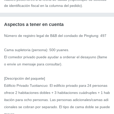
de identificación fiscal en la columna del pedido).
Aspectos a tener en cuenta
Número de registro legal de B&B del condado de Pingtung: 497

Cama supletoria (persona): 500 yuanes.

El comedor privado puede ayudar a ordenar el desayuno (llame 
o envíe un mensaje para consultar).

[Descripción del paquete]

Edificio Privado Tuotiancuo: El edificio privado para 24 personas 
ofrece 2 habitaciones dobles + 3 habitaciones cuádruples + 1 hab
itación para ocho personas. Las personas adicionales/camas adi
cionales se cobran por separado. El tipo de cama doble se puede 