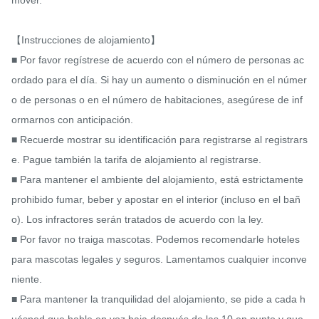
mover.

【Instrucciones de alojamiento】

■ Por favor regístrese de acuerdo con el número de personas ac
ordado para el día. Si hay un aumento o disminución en el númer
o de personas o en el número de habitaciones, asegúrese de inf
ormarnos con anticipación.

■ Recuerde mostrar su identificación para registrarse al registrars
e. Pague también la tarifa de alojamiento al registrarse.

■ Para mantener el ambiente del alojamiento, está estrictamente 
prohibido fumar, beber y apostar en el interior (incluso en el bañ
o). Los infractores serán tratados de acuerdo con la ley.

■ Por favor no traiga mascotas. Podemos recomendarle hoteles 
para mascotas legales y seguros. Lamentamos cualquier inconve
niente.

■ Para mantener la tranquilidad del alojamiento, se pide a cada h