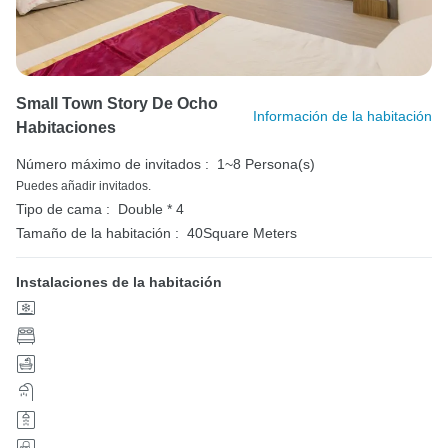
Small Town Story De Ocho
Información de la habitación
Habitaciones
Número máximo de invitados :
1~8 Persona(s)
Puedes añadir invitados.
Tipo de cama :
Double * 4
Tamaño de la habitación :
40Square Meters
Instalaciones de la habitación