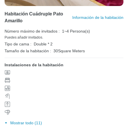
Habitación Cuádruple Pato
Información de la habitación
Amarillo
Número máximo de invitados :
1~4 Persona(s)
Puedes añadir invitados.
Tipo de cama :
Double * 2
Tamaño de la habitación :
30Square Meters
Instalaciones de la habitación
Mostrar todo (11)