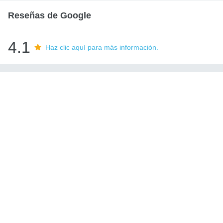
Reseñas de Google
4.1
Haz clic aquí para más información.