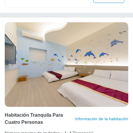
Habitación Tranquila Para
Información de la habitación
Cuatro Personas