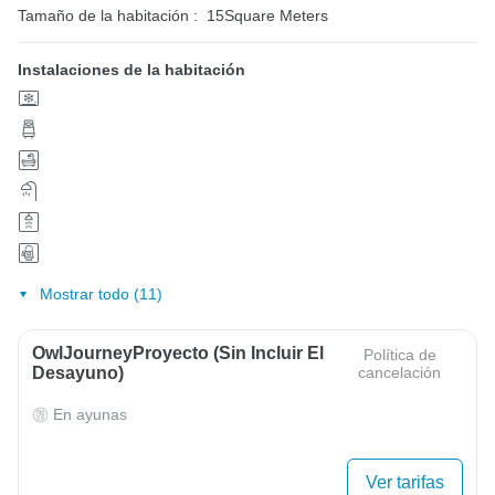
Tamaño de la habitación :
15Square Meters
Instalaciones de la habitación
Mostrar todo (11)
OwlJourneyProyecto (sin Incluir El
Política de
Desayuno)
cancelación
En ayunas
Ver tarifas