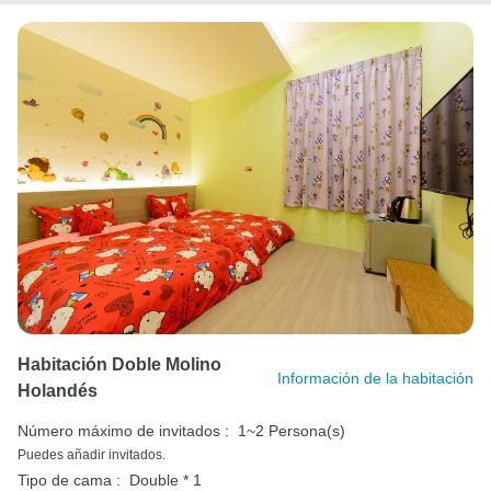
Habitación Doble Molino
Información de la habitación
Holandés
Número máximo de invitados :
1~2 Persona(s)
Puedes añadir invitados.
Tipo de cama :
Double * 1