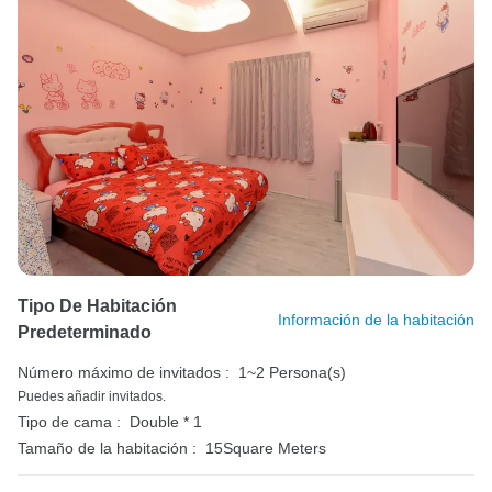
Tipo De Habitación
Información de la habitación
Predeterminado
Número máximo de invitados :
1~2 Persona(s)
Puedes añadir invitados.
Tipo de cama :
Double * 1
Tamaño de la habitación :
15Square Meters