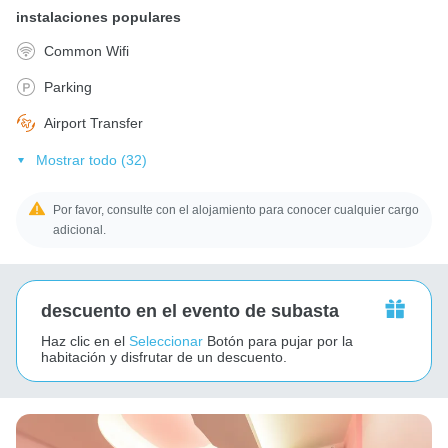
instalaciones populares
Common Wifi
Parking
Airport Transfer
Mostrar todo (32)
Por favor, consulte con el alojamiento para conocer cualquier cargo
adicional.
descuento en el evento de subasta
Haz clic en el
Seleccionar
Botón para pujar por la
habitación y disfrutar de un descuento.