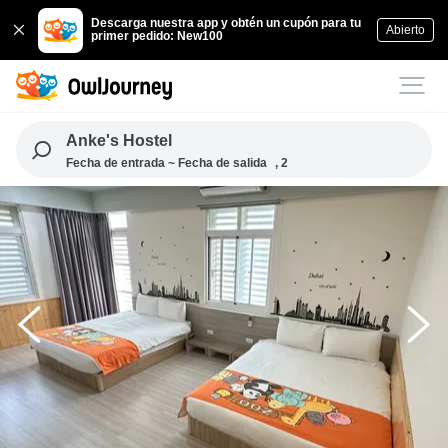
Descarga nuestra app y obtén un cupón para tu
Abierto
primer pedido: New100
Anke's Hostel
Fecha de entrada ~ Fecha de salida
, 2