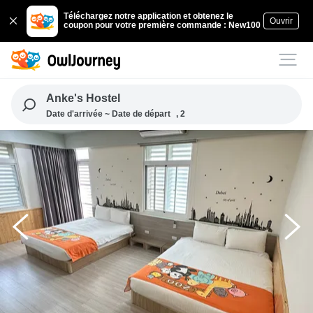
Téléchargez notre application et obtenez le
Ouvrir
coupon pour votre première commande : New100
Anke's Hostel
Date d'arrivée ~ Date de départ
, 2