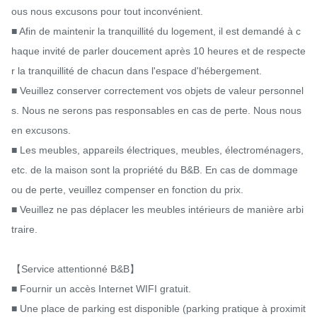
ous nous excusons pour tout inconvénient.

■ Afin de maintenir la tranquillité du logement, il est demandé à c
haque invité de parler doucement après 10 heures et de respecte
r la tranquillité de chacun dans l'espace d'hébergement.

■ Veuillez conserver correctement vos objets de valeur personnel
s. Nous ne serons pas responsables en cas de perte. Nous nous 
en excusons.

■ Les meubles, appareils électriques, meubles, électroménagers, 
etc. de la maison sont la propriété du B&B. En cas de dommage 
ou de perte, veuillez compenser en fonction du prix.

■ Veuillez ne pas déplacer les meubles intérieurs de manière arbi
traire.

【Service attentionné B&B】

■ Fournir un accès Internet WIFI gratuit.

■ Une place de parking est disponible (parking pratique à proximit