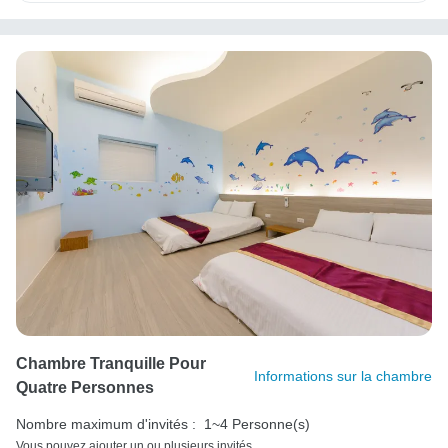
Chambre Tranquille Pour
Informations sur la chambre
Quatre Personnes
Nombre maximum d'invités :
1~4 Personne(s)
Vous pouvez ajouter un ou plusieurs invités.