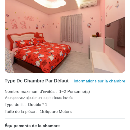
Type De Chambre Par Défaut
Informations sur la chambre
Nombre maximum d'invités :
1~2 Personne(s)
Vous pouvez ajouter un ou plusieurs invités.
Type de lit :
Double * 1
Taille de la pièce :
15Square Meters
Équipements de la chambre