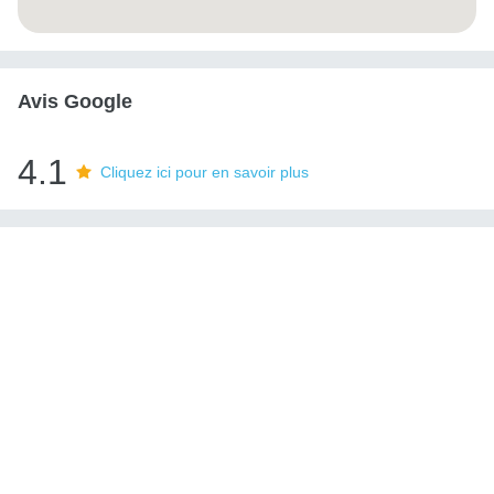
Avis Google
4.1
Cliquez ici pour en savoir plus