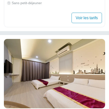
Sans petit-déjeuner
Voir les tarifs