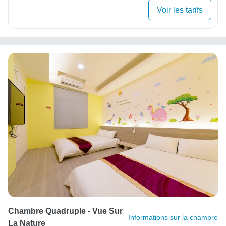
Voir les tarifs
Chambre Quadruple - Vue Sur
Informations sur la chambre
La Nature