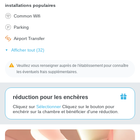
installations populaires
Common Wifi
Parking
Airport Transfer
Afficher tout (32)
Veuillez vous renseigner auprès de l'établissement pour connaître
les éventuels frais supplémentaires.
réduction pour les enchères
Cliquez sur
Sélectionner
Cliquez sur le bouton pour
enchérir sur la chambre et bénéficier d'une réduction.