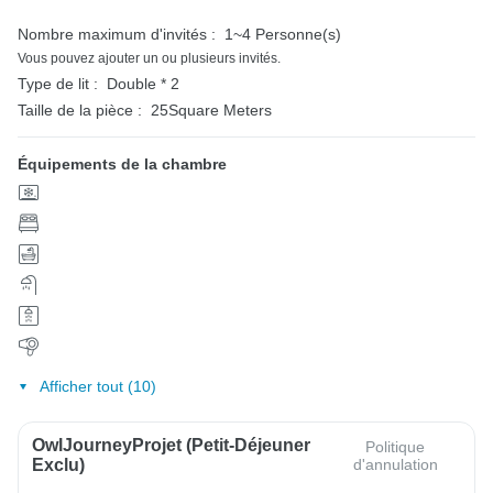
Nombre maximum d'invités :
1~4 Personne(s)
Vous pouvez ajouter un ou plusieurs invités.
Type de lit :
Double * 2
Taille de la pièce :
25Square Meters
Équipements de la chambre
Afficher tout (10)
OwlJourneyProjet (petit-Déjeuner
Politique
Exclu)
d'annulation