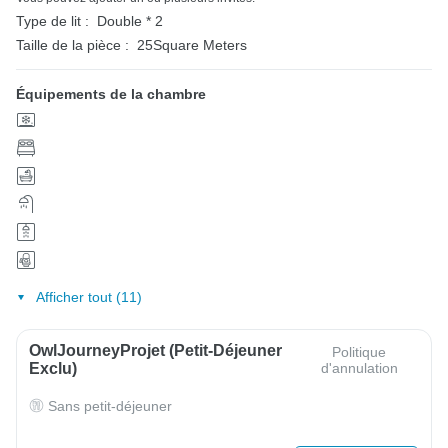
Type de lit :
Double * 2
Taille de la pièce :
25Square Meters
Équipements de la chambre
Afficher tout (11)
OwlJourneyProjet (petit-Déjeuner
Politique
Exclu)
d'annulation
Sans petit-déjeuner