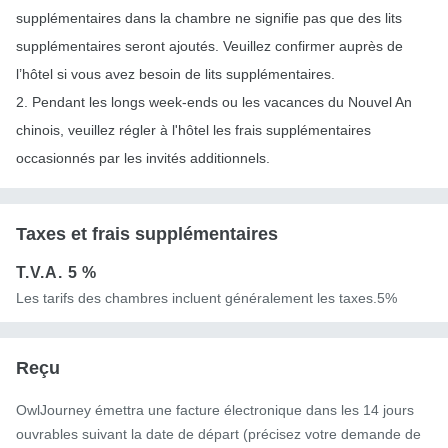
supplémentaires dans la chambre ne signifie pas que des lits
supplémentaires seront ajoutés. Veuillez confirmer auprès de
l’hôtel si vous avez besoin de lits supplémentaires.
2. Pendant les longs week-ends ou les vacances du Nouvel An
chinois, veuillez régler à l'hôtel les frais supplémentaires
occasionnés par les invités additionnels.
Taxes et frais supplémentaires
T.V.A.
5 %
Les tarifs des chambres incluent généralement les taxes.5%
Reçu
OwlJourney émettra une facture électronique dans les 14 jours
ouvrables suivant la date de départ (précisez votre demande de