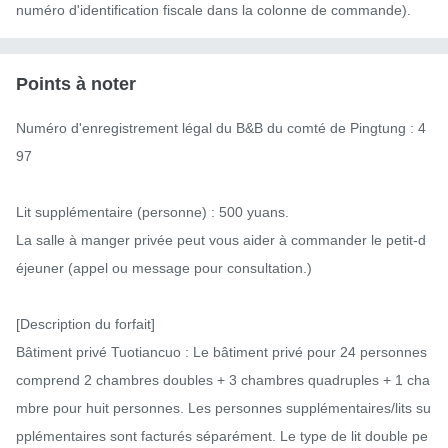
numéro d'identification fiscale dans la colonne de commande).
Points à noter
Numéro d'enregistrement légal du B&B du comté de Pingtung : 4
97

Lit supplémentaire (personne) : 500 yuans.

La salle à manger privée peut vous aider à commander le petit-d
éjeuner (appel ou message pour consultation.)

[Description du forfait]

Bâtiment privé Tuotiancuo : Le bâtiment privé pour 24 personnes 
comprend 2 chambres doubles + 3 chambres quadruples + 1 cha
mbre pour huit personnes. Les personnes supplémentaires/lits su
pplémentaires sont facturés séparément. Le type de lit double pe