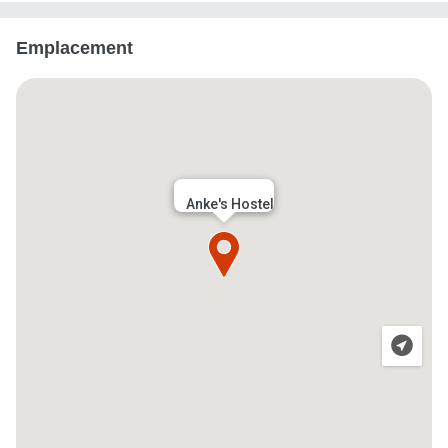
Emplacement
Anke's Hostel