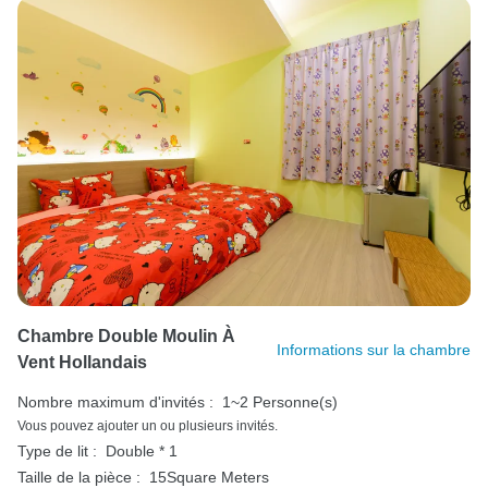
Chambre Double Moulin À
Informations sur la chambre
Vent Hollandais
Nombre maximum d'invités :
1~2 Personne(s)
Vous pouvez ajouter un ou plusieurs invités.
Type de lit :
Double * 1
Taille de la pièce :
15Square Meters