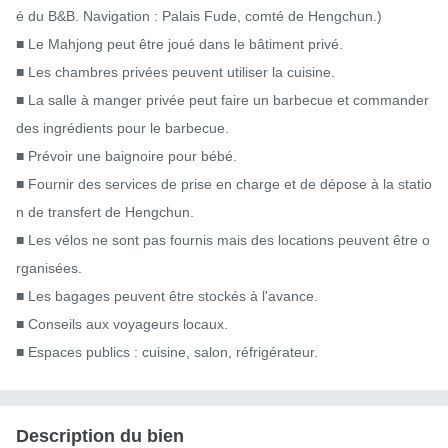
é du B&B. Navigation : Palais Fude, comté de Hengchun.)

■ Le Mahjong peut être joué dans le bâtiment privé.

■ Les chambres privées peuvent utiliser la cuisine.

■ La salle à manger privée peut faire un barbecue et commander 
des ingrédients pour le barbecue.

■ Prévoir une baignoire pour bébé.

■ Fournir des services de prise en charge et de dépose à la statio
n de transfert de Hengchun.

■ Les vélos ne sont pas fournis mais des locations peuvent être o
rganisées.

■ Les bagages peuvent être stockés à l'avance.

■ Conseils aux voyageurs locaux.

■ Espaces publics : cuisine, salon, réfrigérateur.
Description du bien