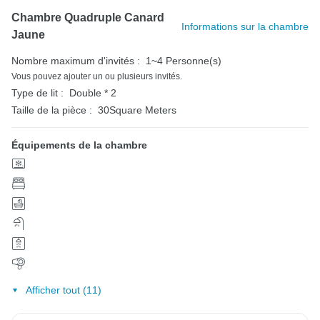
Chambre Quadruple Canard
Informations sur la chambre
Jaune
Nombre maximum d'invités :
1~4 Personne(s)
Vous pouvez ajouter un ou plusieurs invités.
Type de lit :
Double * 2
Taille de la pièce :
30Square Meters
Équipements de la chambre
Afficher tout (11)