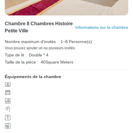
Chambre 8 Chambres Histoire
Informations sur la chambre
Petite Ville
Nombre maximum d'invités :
1~8 Personne(s)
Vous pouvez ajouter un ou plusieurs invités.
Type de lit :
Double * 4
Taille de la pièce :
40Square Meters
Équipements de la chambre