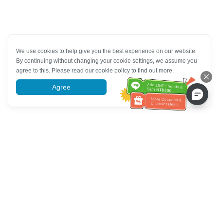
We use cookies to help give you the best experience on our website.
By continuing without changing your cookie settings, we assume you
agree to this. Please read our cookie policy to find out more.
Agree
More information
Service client