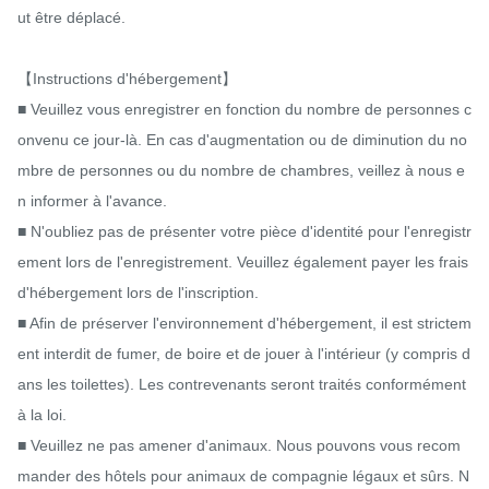
ut être déplacé.

【Instructions d'hébergement】

■ Veuillez vous enregistrer en fonction du nombre de personnes c
onvenu ce jour-là. En cas d'augmentation ou de diminution du no
mbre de personnes ou du nombre de chambres, veillez à nous e
n informer à l'avance.

■ N'oubliez pas de présenter votre pièce d'identité pour l'enregistr
ement lors de l'enregistrement. Veuillez également payer les frais 
d'hébergement lors de l'inscription.

■ Afin de préserver l'environnement d'hébergement, il est strictem
ent interdit de fumer, de boire et de jouer à l'intérieur (y compris d
ans les toilettes). Les contrevenants seront traités conformément 
à la loi.

■ Veuillez ne pas amener d'animaux. Nous pouvons vous recom
mander des hôtels pour animaux de compagnie légaux et sûrs. N