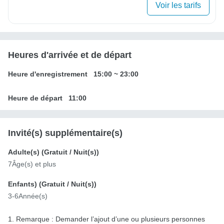
Voir les tarifs
Heures d'arrivée et de départ
Heure d'enregistrement
15:00
~
23:00
Heure de départ
11:00
Invité(s) supplémentaire(s)
Adulte(s) (
Gratuit
/ Nuit(s))
7Âge(s) et plus
Enfants) (
Gratuit
/ Nuit(s))
3-6Année(s)
1. Remarque : Demander l’ajout d’une ou plusieurs personnes