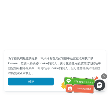
為了提供您最佳的服務，本網站會在您的電腦中放置並取用我們的
Cookie，若您不願接受Cookie的寫入，您可在您使用的瀏覽器功能項中
設定隱私權等級為高，即可拒絕Cookie的寫入，但可能會導致網站某些
功能無法正常執行。
同意
前往了解