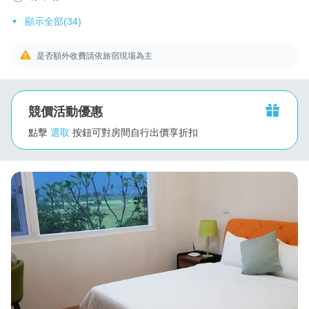
顯示全部(34)
是否額外收費請依旅宿現場為主
競價活動優惠
點擊
選取
按鈕可對房間自行出價享折扣