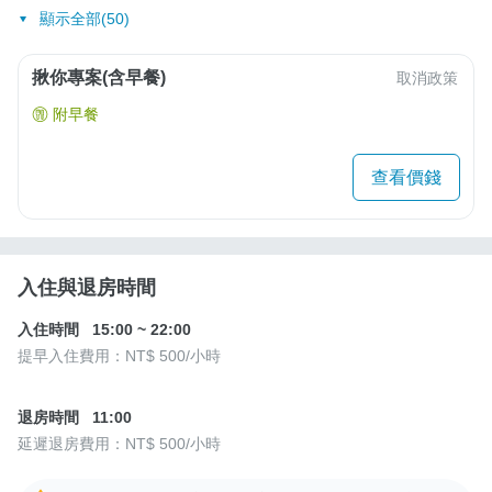
顯示全部(50)
揪你專案(含早餐)
取消政策
附早餐
查看價錢
入住與退房時間
入住時間
15:00
~
22:00
提早入住費用：
NT$ 500
/小時
退房時間
11:00
延遲退房費用：
NT$ 500
/小時