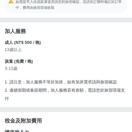
如需提早入住或延遲退房請您與旅宿確認，並請於訂購時備註於訂單
中，費用由旅宿現場收取
加人服務
成人 (
NT$ 500
/ 晚)
13歲以上
孩童 (
免費
/ 晚)
3-12歲
1. 請注意：加人服務不等於加床，如有加床需求請與旅宿確認
2. 連續假期或春節期間，加人服務若有差額，需請您於旅宿現場支
付
稅金及附加費用