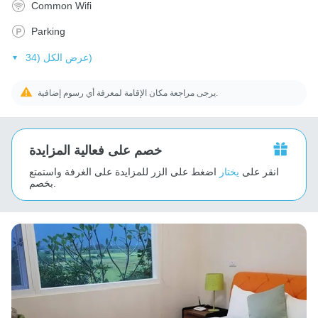
Common Wifi
Parking
عرض الكل (34)
يرجى مراجعة مكان الإقامة لمعرفة أي رسوم إضافية.
خصم على فعالية المزايدة
انقر على
يختار
اضغط على الزر للمزايدة على الغرفة واستمتع
بخصم.