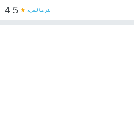
4.5
انقر هنا للمزيد