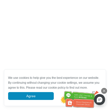
We use cookies to help give you the best experience on our website.
By continuing without changing your cookie settings, we assume you
agree to this. Please read our cookie policy to find out more.
Agree
More information