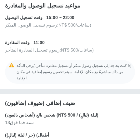
مواعيد تسجيل الوصول والمغادرة
22:00
~
15:00
وقت تسجيل الوصول
/ساعات)
NT$ 500
رسوم تسجيل الوصول المبكر:
11:00
وقت المغادرة
/ساعات)
NT$ 500
رسوم تسجيل المغادرة المتأخر:
إذا كنت بحاجة إلى تسجيل وصول مبكر أو تسجيل مغادرة متأخر، يُرجى التأكد
من ذلك مباشرةً مع مكان الإقامة. سيتم تحصيل رسوم إضافية في مكان
الإقامة.
ضيف إضافي (ضيوف إضافيون)
/ ليلة (ليالٍ))
NT$ 500
شخص بالغ (أشخاص بالغون) (
13سنة فما فوق
أطفال) (
حر
/ ليلة (ليالٍ))