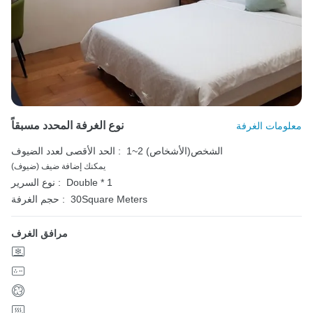
نوع الغرفة المحدد مسبقاً
معلومات الغرفة
1~2 الشخص(الأشخاص)
الحد الأقصى لعدد الضيوف :
يمكنك إضافة ضيف (ضيوف)
Double * 1
نوع السرير :
30Square Meters
حجم الغرفة :
مرافق الغرف