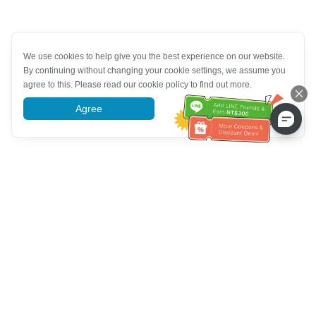
We use cookies to help give you the best experience on our website.
By continuing without changing your cookie settings, we assume you
agree to this. Please read our cookie policy to find out more.
Agree
More information
Müşteri Hizmetleri yardımı