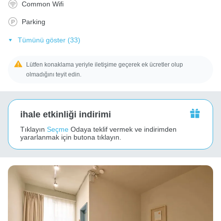
Common Wifi
Parking
Tümünü göster (33)
Lütfen konaklama yeriyle iletişime geçerek ek ücretler olup
olmadığını teyit edin.
ihale etkinliği indirimi
Tıklayın
Seçme
Odaya teklif vermek ve indirimden
yararlanmak için butona tıklayın.