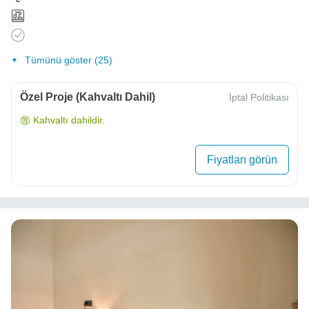
Tümünü göster (25)
Özel Proje (Kahvaltı Dahil)
İptal Politikası
Kahvaltı dahildir.
Fiyatları görün