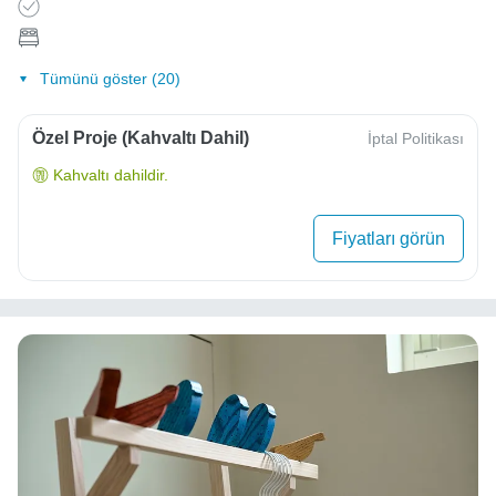
Tümünü göster (20)
Özel Proje (Kahvaltı Dahil)
İptal Politikası
Kahvaltı dahildir.
Fiyatları görün