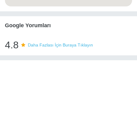
Google Yorumları
4.8
Daha Fazlası İçin Buraya Tıklayın