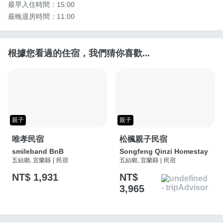
最早入住時間：15:00

最晚退房時間：11:00
根據您看過的住宿，我們猜你喜歡...
親子
親子
唯孝民宿
松楓親子民宿
smileband BnB
Songfeng Qinzi Homestay
五結鄉, 宜蘭縣
|
民宿
五結鄉, 宜蘭縣
|
民宿
NT$ 1,931
NT$
3,965