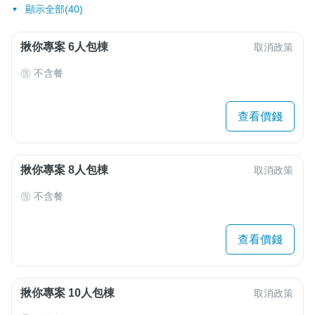
顯示全部(40)
揪你專案 6人包棟
取消政策
不含餐
查看價錢
揪你專案 8人包棟
取消政策
不含餐
查看價錢
揪你專案 10人包棟
取消政策