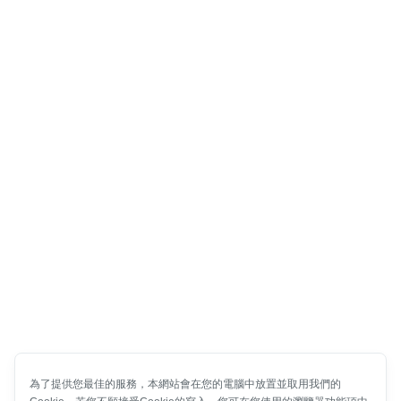
為了提供您最佳的服務，本網站會在您的電腦中放置並取用我們的