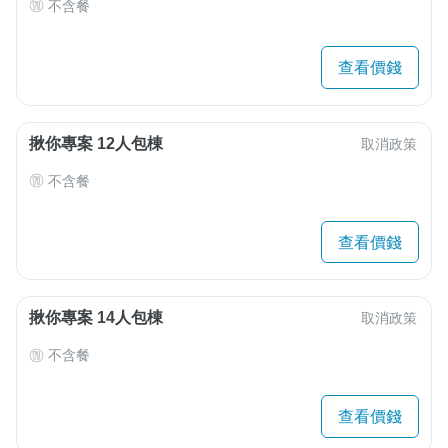
不含餐
查看價錢
揪你專案 12人包棟
取消政策
不含餐
查看價錢
揪你專案 14人包棟
取消政策
不含餐
查看價錢