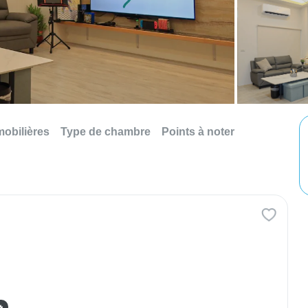
mobilières
Type de chambre
Points à noter
