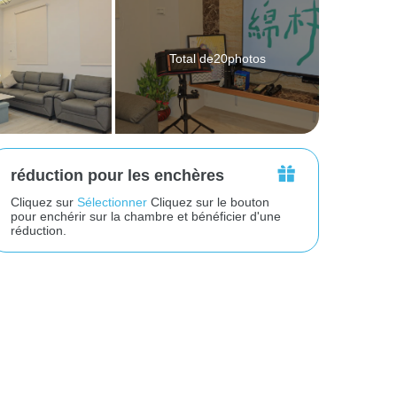
Total de20photos
réduction pour les enchères
Cliquez sur
Sélectionner
Cliquez sur le bouton
pour enchérir sur la chambre et bénéficier d'une
réduction.