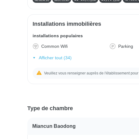
Installations immobilières
installations populaires
Common Wifi
Parking
Afficher tout (34)
Veuillez vous renseigner auprès de l'établissement pour 
Type de chambre
Miancun Baodong