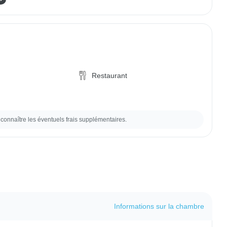
Restaurant
connaître les éventuels frais supplémentaires.
Informations sur la chambre