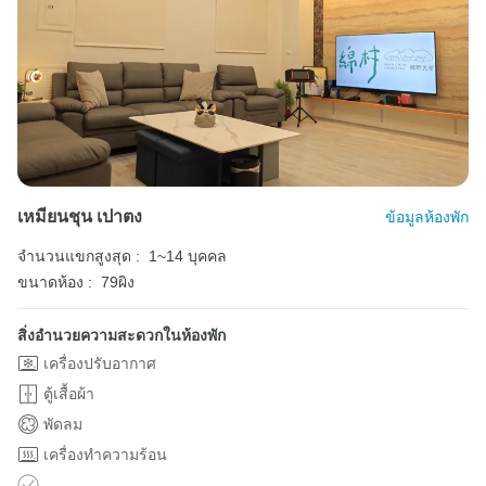
เหมียนชุน เปาตง
ข้อมูลห้องพัก
จำนวนแขกสูงสุด :
1~14 บุคคล
ขนาดห้อง :
79ผิง
สิ่งอำนวยความสะดวกในห้องพัก
เครื่องปรับอากาศ
ตู้เสื้อผ้า
พัดลม
เครื่องทำความร้อน