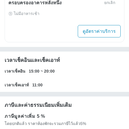
ครอบครองอาคารหลังหนึ่ง
ยกเลิก
ไม่มีอาหารเช้า
ดูอัตราค่าบริการ
เวลาเช็คอินและเช็คเอาท์
เวลาเช็คอิน
15:00
~
20:00
เวลาเช็คเอาท์
11:00
ภาษีและค่าธรรมเนียมเพิ่มเติม
ภาษีมูลค่าเพิ่ม
5 %
โดยปกติแล้ว ราคาห้องพักจะรวมภาษีไว้แล้ว5%