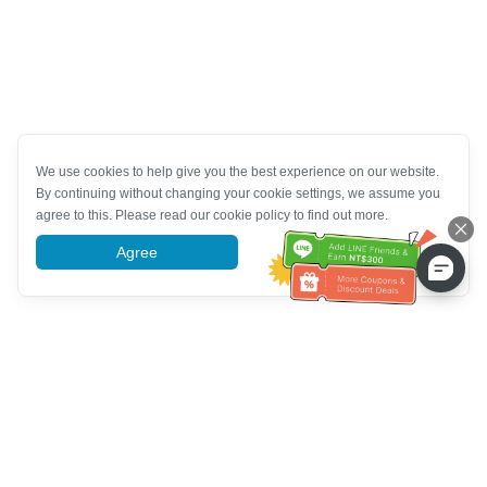
We use cookies to help give you the best experience on our website.
By continuing without changing your cookie settings, we assume you
agree to this. Please read our cookie policy to find out more.
Agree
More information