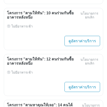
โครงการ "ตามให้ทัน": 10 คนร่วมกันซื้อ
นโยบายการ
อาคารหลังหนึ่ง
ยกเลิก
ไม่มีอาหารเช้า
ดูอัตราค่าบริการ
โครงการ "ตามให้ทัน": 12 คนร่วมกันซื้อ
นโยบายการ
อาคารหลังหนึ่ง
ยกเลิก
ไม่มีอาหารเช้า
ดูอัตราค่าบริการ
โครงการ "ตามหาคุณให้เจอ": 14 คนได้
นโยบายการ