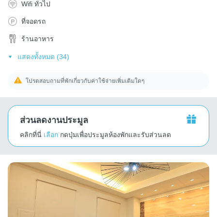
Wifi ทั่วไป
ที่จอดรถ
ร้านอาหาร
แสดงทั้งหมด (34)
โปรดสอบถามที่พักเกี่ยวกับค่าใช้จ่ายเพิ่มเติมใดๆ
ส่วนลดงานประมูล
คลิกที่นี่
เลือก
กดปุ่มเพื่อประมูลห้องพักและรับส่วนลด