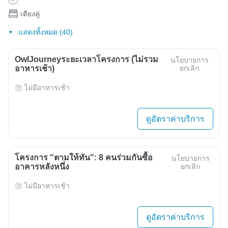
เตียงคู่
แสดงทั้งหมด (40)
OwlJourneyระยะเวลาโครงการ (ไม่รวม
นโยบายการ
อาหารเช้า)
ยกเลิก
ไม่มีอาหารเช้า
ดูอัตราค่าบริการ
โครงการ "ตามให้ทัน": 8 คนร่วมกันซื้อ
นโยบายการ
อาคารหลังหนึ่ง
ยกเลิก
ไม่มีอาหารเช้า
ดูอัตราค่าบริการ