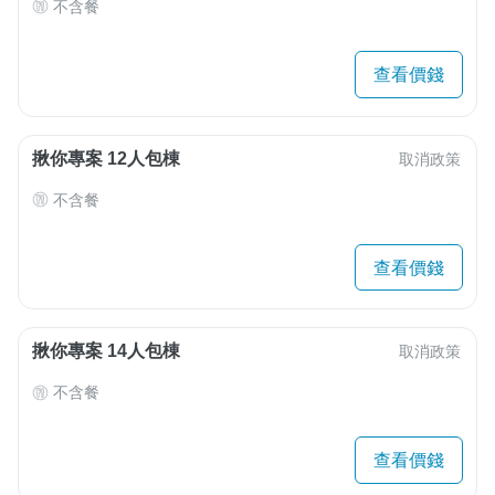
不含餐
查看價錢
揪你專案 12人包棟
取消政策
不含餐
查看價錢
揪你專案 14人包棟
取消政策
不含餐
查看價錢