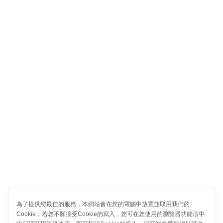
為了提供您最佳的服務，本網站會在您的電腦中放置並取用我們的
Cookie，若您不願接受Cookie的寫入，您可在您使用的瀏覽器功能項中