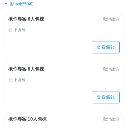
顯示全部(40)
揪你專案 6人包棟
取消政策
不含餐
查看價錢
揪你專案 8人包棟
取消政策
不含餐
查看價錢
揪你專案 10人包棟
取消政策