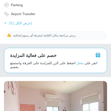
Parking
Airport Transfer
عرض الكل (21)
يرجى مراجعة مكان الإقامة لمعرفة أي رسوم إضافية.
خصم على فعالية المزايدة
انقر على
يختار
اضغط على الزر للمزايدة على الغرفة واستمتع
بخصم.