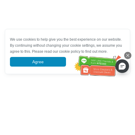
We use cookies to help give you the best experience on our website.
By continuing without changing your cookie settings, we assume you
agree to this. Please read our cookie policy to find out more.
Agree
More information