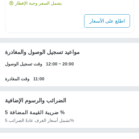
يشمل السعر وجبة الإفطار
اطلع على الأسعار
مواعيد تسجيل الوصول والمغادرة
20:00
~
12:00
وقت تسجيل الوصول
11:00
وقت المغادرة
الضرائب والرسوم الإضافية
5 %
ضريبة القيمة المضافة
تشمل أسعار الغرف عادةً الضرائب.5%