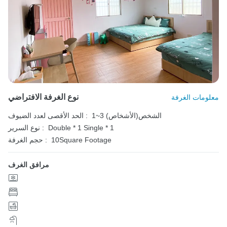
نوع الغرفة الافتراضي
معلومات الغرفة
1~3 الشخص(الأشخاص)
الحد الأقصى لعدد الضيوف :
Single * 1
Double * 1
نوع السرير :
10Square Footage
حجم الغرفة :
مرافق الغرف