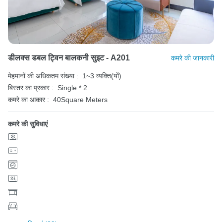
डीलक्स डबल ट्विन बालकनी सुइट - A201
कमरे की जानकारी
मेहमानों की अधिकतम संख्या :
1~3 व्यक्ति(यों)
बिस्तर का प्रकार :
Single * 2
कमरे का आकार :
40Square Meters
कमरे की सुविधाएं