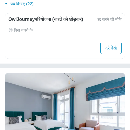
सब दिखाएं (22)
OwlJourneyपरियोजना (नाश्ते को छोड़कर)
रद्द करने की नीति
बिना नाश्ते के
दरें देखें