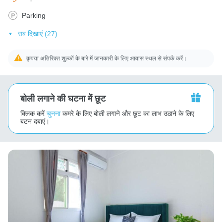
Parking
सब दिखाएं (27)
कृपया अतिरिक्त शुल्कों के बारे में जानकारी के लिए आवास स्थल से संपर्क करें।
बोली लगाने की घटना में छूट
क्लिक करें
चुनना
कमरे के लिए बोली लगाने और छूट का लाभ उठाने के लिए
बटन दबाएं।