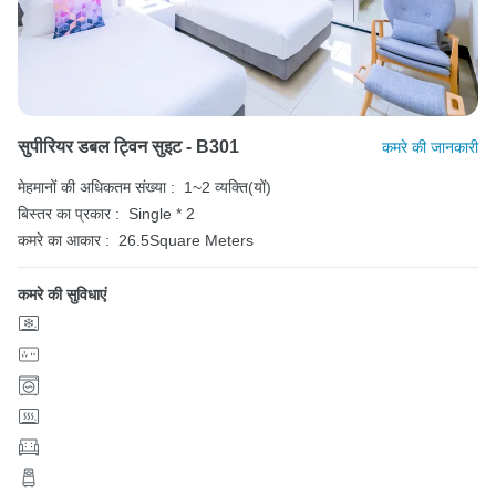
सुपीरियर डबल ट्विन सुइट - B301
कमरे की जानकारी
मेहमानों की अधिकतम संख्या :
1~2 व्यक्ति(यों)
बिस्तर का प्रकार :
Single * 2
कमरे का आकार :
26.5Square Meters
कमरे की सुविधाएं