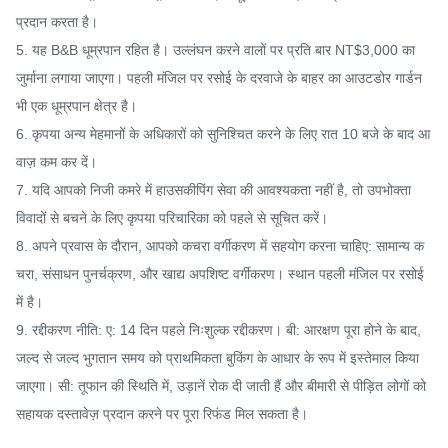
प्रदान करता है।

5. यह B&B धूम्रपान रहित है। उल्लंघन करने वालों पर प्रति बार NT$3,000 का 
जुर्माना लगाया जाएगा। पहली मंजिल पर रसोई के दरवाजे के बाहर का आउटडोर गार्डन 
भी एक धूम्रपान क्षेत्र है।

6. कृपया अन्य मेहमानों के अधिकारों को सुनिश्चित करने के लिए रात 10 बजे के बाद आ
वाज़ कम कर दें।

7. यदि आपको निजी कमरे में हाउसकीपिंग सेवा की आवश्यकता नहीं है, तो उपभोक्ता 
विवादों से बचने के लिए कृपया परिचारिका को पहले से सूचित करें।

8. अपने प्रवास के दौरान, आपको कचरा वर्गीकरण में सहयोग करना चाहिए: सामान्य क
चरा, संसाधन पुनर्चक्रण, और खाद्य अपशिष्ट वर्गीकरण। स्थान पहली मंजिल पर रसोई 
में है।

9. रद्दीकरण नीति: ए: 14 दिन पहले निःशुल्क रद्दीकरण। बी: आरक्षण पूरा होने के बाद, 
जल्द से जल्द भुगतान समय को प्राथमिकता बुकिंग के आधार के रूप में इस्तेमाल किया 
जाएगा। सी: तूफान की स्थिति में, उड़ानें रोक दी जाती हैं और बीमारी से पीड़ित लोगों को 
सहायक दस्तावेज़ प्रदान करने पर पूरा रिफंड मिल सकता है।