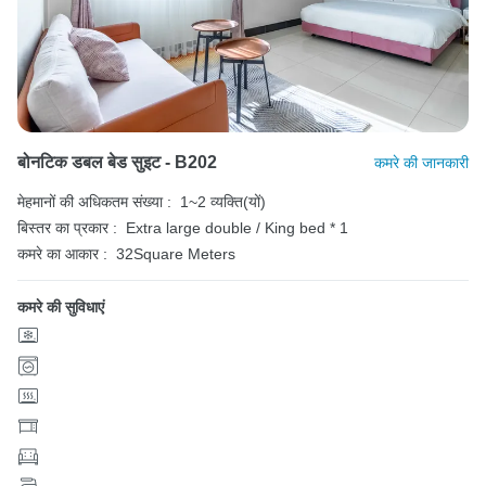
बोनटिक डबल बेड सुइट - B202
कमरे की जानकारी
मेहमानों की अधिकतम संख्या :
1~2 व्यक्ति(यों)
बिस्तर का प्रकार :
Extra large double / King bed * 1
कमरे का आकार :
32Square Meters
कमरे की सुविधाएं