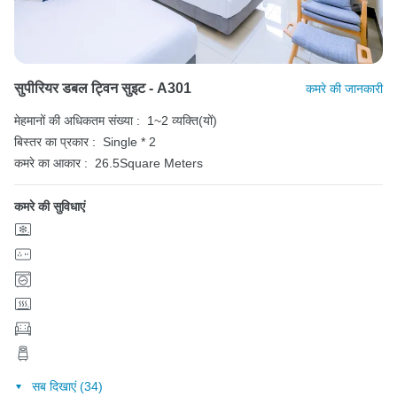
सुपीरियर डबल ट्विन सुइट - A301
कमरे की जानकारी
मेहमानों की अधिकतम संख्या :
1~2 व्यक्ति(यों)
बिस्तर का प्रकार :
Single * 2
कमरे का आकार :
26.5Square Meters
कमरे की सुविधाएं
सब दिखाएं (34)