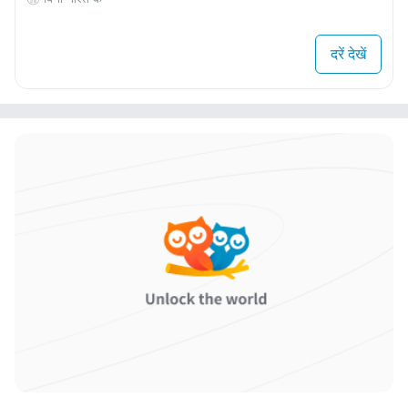
दरें देखें