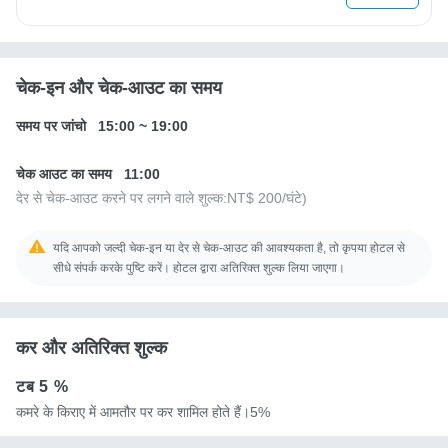
चेक-इन और चेक-आउट का समय
समय पर जांचो
15:00
~
19:00
चेक आउट का समय
11:00
देर से चेक-आउट करने पर लगने वाले शुल्क:
NT$ 200
/घंटे)
यदि आपको जल्दी चेक-इन या देर से चेक-आउट की आवश्यकता है, तो कृपया होटल से
सीधे संपर्क करके पुष्टि करें। होटल द्वारा अतिरिक्त शुल्क लिया जाएगा।
कर और अतिरिक्त शुल्क
टब
5 %
कमरे के किराए में आमतौर पर कर शामिल होते हैं।5%