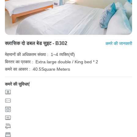
क्लासिक दो डबल बेड सुइट - B302
कमरे की जानकारी
मेहमानों की अधिकतम संख्या :
1~4 व्यक्ति(यों)
बिस्तर का प्रकार :
Extra large double / King bed * 2
कमरे का आकार :
40.5Square Meters
कमरे की सुविधाएं