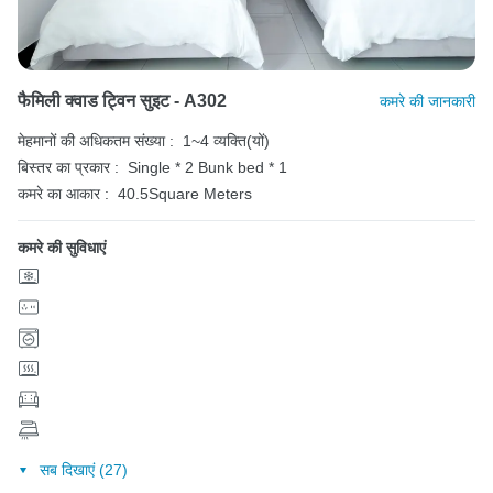
फैमिली क्वाड ट्विन सुइट - A302
कमरे की जानकारी
मेहमानों की अधिकतम संख्या :
1~4 व्यक्ति(यों)
बिस्तर का प्रकार :
Single * 2
Bunk bed * 1
कमरे का आकार :
40.5Square Meters
कमरे की सुविधाएं
सब दिखाएं (27)