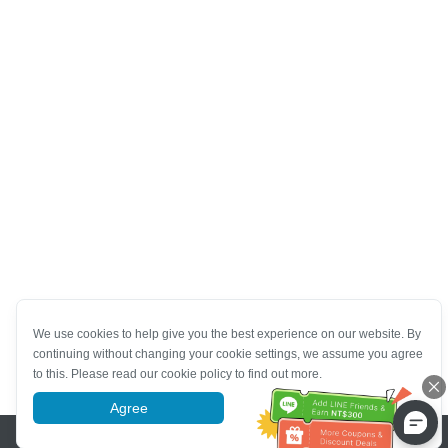
We use cookies to help give you the best experience on our website. By
continuing without changing your cookie settings, we assume you agree
to this. Please read our cookie policy to find out more.
Agree
More information
Pomoc se zákaznickým servisem