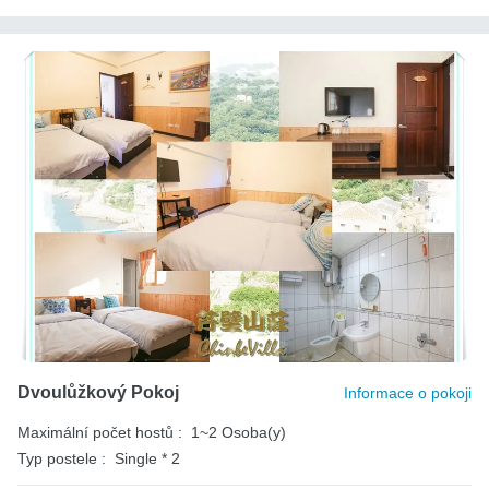
Dvoulůžkový Pokoj
Informace o pokoji
Maximální počet hostů :
1~2 Osoba(y)
Typ postele :
Single * 2