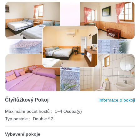
Čtyřlůžkový Pokoj
Informace o pokoji
Maximální počet hostů :
1~4 Osoba(y)
Typ postele :
Double * 2
Vybavení pokoje