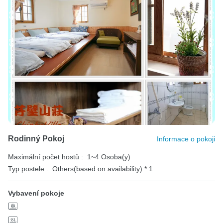
Rodinný Pokoj
Informace o pokoji
Maximální počet hostů :
1~4 Osoba(y)
Typ postele :
Others(based on availability) * 1
Vybavení pokoje