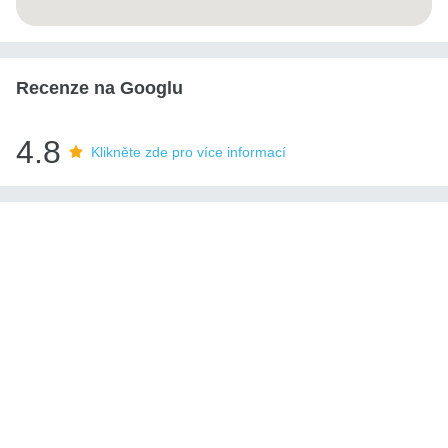
Recenze na Googlu
4.8
Klikněte zde pro více informací