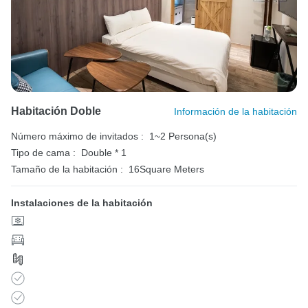
Habitación Doble
Información de la habitación
Número máximo de invitados :
1~2 Persona(s)
Tipo de cama :
Double * 1
Tamaño de la habitación :
16Square Meters
Instalaciones de la habitación