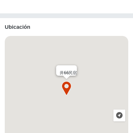
Ubicación
井66民宿