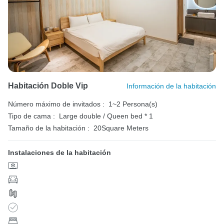
Habitación Doble Vip
Información de la habitación
Número máximo de invitados :
1~2 Persona(s)
Tipo de cama :
Large double / Queen bed * 1
Tamaño de la habitación :
20Square Meters
Instalaciones de la habitación