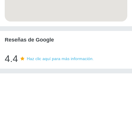
Reseñas de Google
4.4
Haz clic aquí para más información.