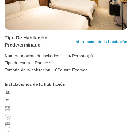
Tipo De Habitación
Información de la habitación
Predeterminado
Número máximo de invitados :
1~4 Persona(s)
Tipo de cama :
Double * 1
Tamaño de la habitación :
6Square Footage
Instalaciones de la habitación