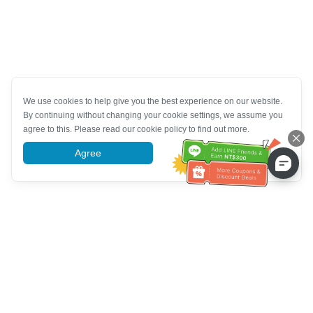
We use cookies to help give you the best experience on our website.
By continuing without changing your cookie settings, we assume you
agree to this. Please read our cookie policy to find out more.
Agree
More information