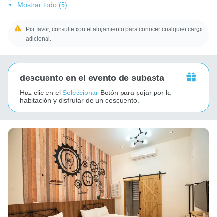
Mostrar todo (5)
Por favor, consulte con el alojamiento para conocer cualquier cargo
adicional.
descuento en el evento de subasta
Haz clic en el
Seleccionar
Botón para pujar por la
habitación y disfrutar de un descuento.