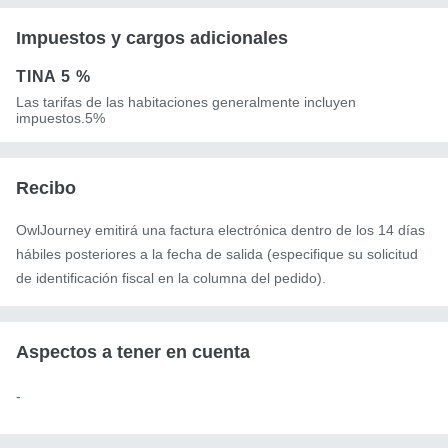
Impuestos y cargos adicionales
TINA
5 %
Las tarifas de las habitaciones generalmente incluyen
impuestos.5%
Recibo
OwlJourney emitirá una factura electrónica dentro de los 14 días
hábiles posteriores a la fecha de salida (especifique su solicitud
de identificación fiscal en la columna del pedido).
Aspectos a tener en cuenta
-