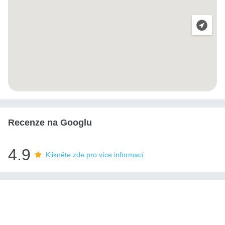
Recenze na Googlu
4.9
Klikněte zde pro více informací