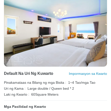
Default Na Uri Ng Kuwarto
Impormasyon sa Kwarto
Pinakamataas na Bilang ng mga Bisita :
1~4 Tao/mga Tao
Uri ng Kama :
Large double / Queen bed * 2
Laki ng Kwarto :
60Square Meters
Mga Pasilidad ng Kwarto