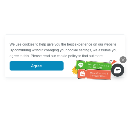
We use cookies to help give you the best experience on our website.
By continuing without changing your cookie settings, we assume you
agree to this. Please read our cookie policy to find out more.
Agree
More information