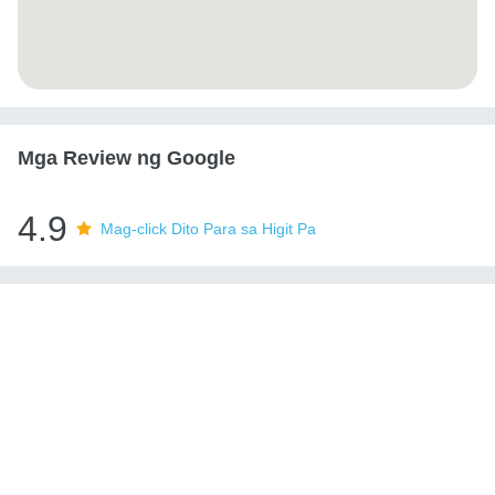
Mga Review ng Google
4.9
Mag-click Dito Para sa Higit Pa