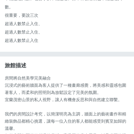
數。

很重要，要說三次

超過人數禁止入住、

超過人數禁止入住、

超過人數禁止入住
旅館描述
房間將自然美學完美融合

沉浸式的藝術牆面為客人提供了一種畫廊感覺，將美感和靈感包圍
著客人，而柔和的照明則為放鬆設定了完美的氛圍。

宜蘭茂密山景的私人視野，讓人有機會反思和與自然建立聯繫。

我們的房間設計考究，以簡潔明亮為主調，牆面上的藝術畫作和精
緻裝飾品都精心挑選，讓每一位入住的客人都能感受到賓至如歸的
溫馨。
