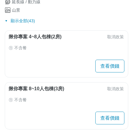
延長線 / 動力線
山景
顯示全部(43)
揪你專案 4~8人包棟(2房)
取消政策
不含餐
查看價錢
揪你專案 8~10人包棟(3房)
取消政策
不含餐
查看價錢