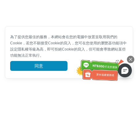
為了提供您最佳的服務，本網站會在您的電腦中放置並取用我們的
Cookie，若您不願接受Cookie的寫入，您可在您使用的瀏覽器功能項中
設定隱私權等級為高，即可拒絕Cookie的寫入，但可能會導致網站某些
功能無法正常執行。
同意
前往了解