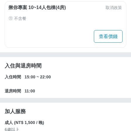
揪你專案 10~14人包棟(4房)
取消政策
不含餐
查看價錢
入住與退房時間
入住時間
15:00
~
22:00
退房時間
11:00
加人服務
成人 (
NT$ 1,500
/ 晚)
6歲以上