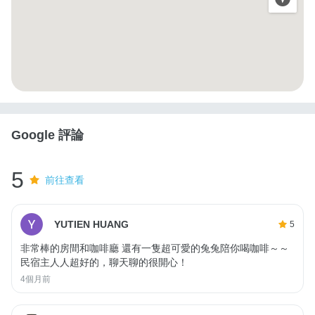
Google 評論
5
前往查看
YUTIEN HUANG
5
非常棒的房間和咖啡廳 還有一隻超可愛的兔兔陪你喝咖啡～～
民宿主人人超好的，聊天聊的很開心！
4個月前