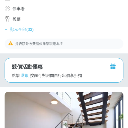
停車場
餐廳
顯示全部(33)
是否額外收費請依旅宿現場為主
競價活動優惠
點擊
選取
按鈕可對房間自行出價享折扣