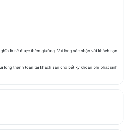
ghĩa là sẽ được thêm giường. Vui lòng xác nhận với khách sạn
i lòng thanh toán tại khách sạn cho bất kỳ khoản phí phát sinh