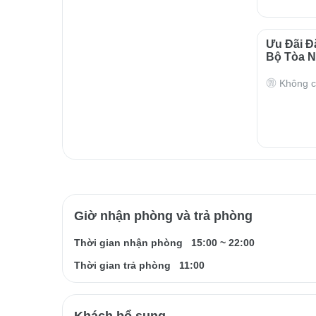
Ưu Đãi Đ
Bộ Tòa N
Không c
Giờ nhận phòng và trả phòng
Thời gian nhận phòng
15:00
~
22:00
Thời gian trả phòng
11:00
Khách bổ sung