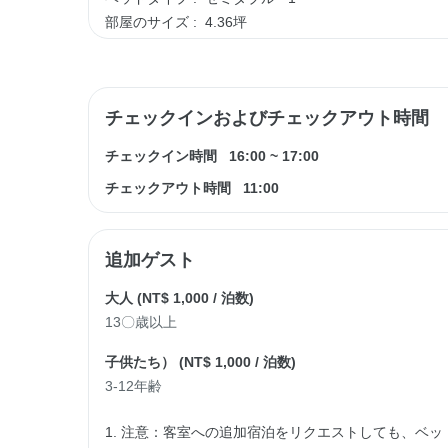
部屋のサイズ :
4.36坪
チェックインおよびチェックアウト時間
チェックイン時間
16:00
~
17:00
チェックアウト時間
11:00
追加ゲスト
大人 (
NT$ 1,000
/ 泊数)
13〇歳以上
子供たち） (
NT$ 1,000
/ 泊数)
3-12年齢
1. 注意：客室への追加宿泊をリクエストしても、ベ