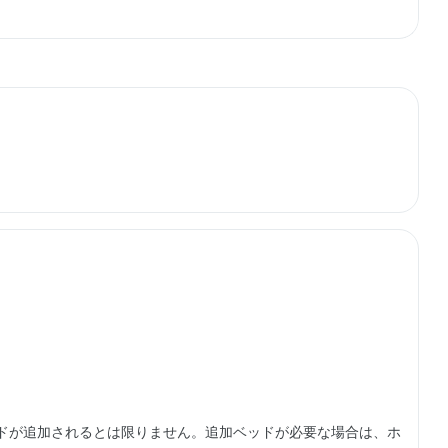
ッドが追加されるとは限りません。追加ベッドが必要な場合は、ホ