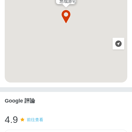
悠哉游宅
Google 評論
4.9
前往查看