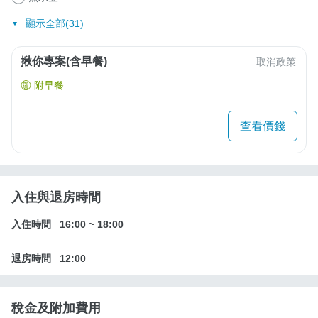
顯示全部(31)
揪你專案(含早餐)
取消政策
附早餐
查看價錢
入住與退房時間
入住時間
16:00
~
18:00
退房時間
12:00
稅金及附加費用