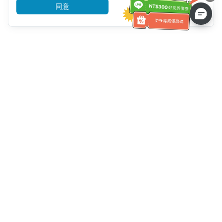
同意
前往了解
客服資訊
客服電話：
+886-2-6610-0183
(銀髮族友善)
傳真號碼：
+886-2-6610-0185
客服時間：
平日 10:00 ~ 18:30