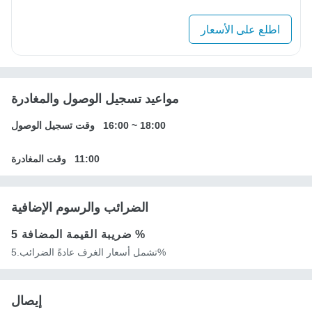
اطلع على الأسعار
مواعيد تسجيل الوصول والمغادرة
18:00
~
16:00
وقت تسجيل الوصول
11:00
وقت المغادرة
الضرائب والرسوم الإضافية
5 %
ضريبة القيمة المضافة
تشمل أسعار الغرف عادةً الضرائب.5%
إيصال