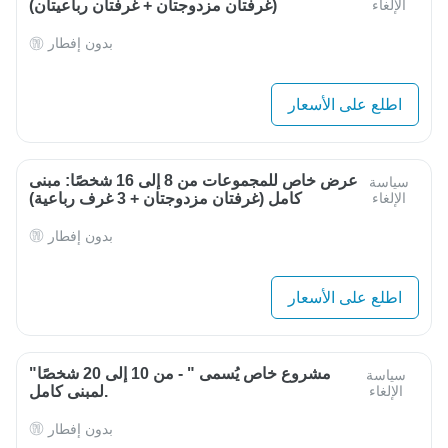
الإلغاء
(غرفتان مزدوجتان + غرفتان رباعيتان)
بدون إفطار
اطلع على الأسعار
عرض خاص للمجموعات من 8 إلى 16 شخصًا: مبنى
سياسة
الإلغاء
كامل (غرفتان مزدوجتان + 3 غرف رباعية)
بدون إفطار
اطلع على الأسعار
"مشروع خاص يُسمى " - من 10 إلى 20 شخصًا
سياسة
الإلغاء
لمبنى كامل.
بدون إفطار