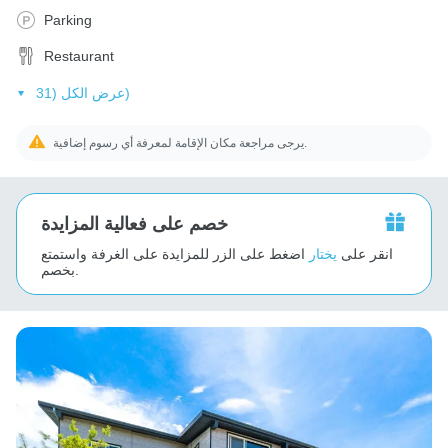
Parking
Restaurant
عرض الكل (31)
يرجى مراجعة مكان الإقامة لمعرفة أي رسوم إضافية.
خصم على فعالية المزايدة
انقر على
يختار
اضغط على الزر للمزايدة على الغرفة واستمتع
بخصم.