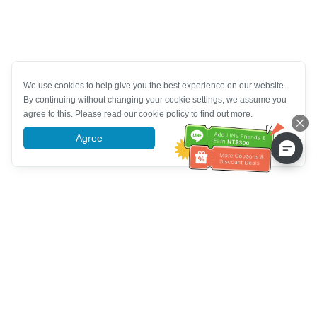
We use cookies to help give you the best experience on our website.
By continuing without changing your cookie settings, we assume you
agree to this. Please read our cookie policy to find out more.
Agree
More information