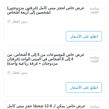
عرض خاص لحجز مبنى كامل (غرفتين مزدوجتين)
سياسة
الإلغاء
لشخصين إلى أربعة أشخاص.
بدون إفطار
اطلع على الأسعار
عرض خاص للمجموعات من 4 إلى 8 أشخاص: من
سياسة
4 إلى 8 أشخاص في المبنى الواحد (غرفتان
الإلغاء
مزدوجتان + غرفة رباعية واحدة)
بدون إفطار
اطلع على الأسعار
عرض خاص: يمكن لـ 6-12 شخصًا حجز مبنى كامل
سياسة