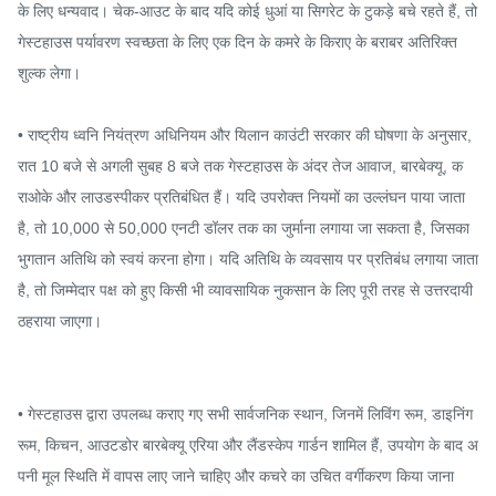
के लिए धन्यवाद। चेक-आउट के बाद यदि कोई धुआं या सिगरेट के टुकड़े बचे रहते हैं, तो 
गेस्टहाउस पर्यावरण स्वच्छता के लिए एक दिन के कमरे के किराए के बराबर अतिरिक्त 
शुल्क लेगा।

• राष्ट्रीय ध्वनि नियंत्रण अधिनियम और यिलान काउंटी सरकार की घोषणा के अनुसार, 
रात 10 बजे से अगली सुबह 8 बजे तक गेस्टहाउस के अंदर तेज आवाज, बारबेक्यू, क
राओके और लाउडस्पीकर प्रतिबंधित हैं। यदि उपरोक्त नियमों का उल्लंघन पाया जाता 
है, तो 10,000 से 50,000 एनटी डॉलर तक का जुर्माना लगाया जा सकता है, जिसका 
भुगतान अतिथि को स्वयं करना होगा। यदि अतिथि के व्यवसाय पर प्रतिबंध लगाया जाता 
है, तो जिम्मेदार पक्ष को हुए किसी भी व्यावसायिक नुकसान के लिए पूरी तरह से उत्तरदायी 
ठहराया जाएगा।

• गेस्टहाउस द्वारा उपलब्ध कराए गए सभी सार्वजनिक स्थान, जिनमें लिविंग रूम, डाइनिंग 
रूम, किचन, आउटडोर बारबेक्यू एरिया और लैंडस्केप गार्डन शामिल हैं, उपयोग के बाद अ
पनी मूल स्थिति में वापस लाए जाने चाहिए और कचरे का उचित वर्गीकरण किया जाना 