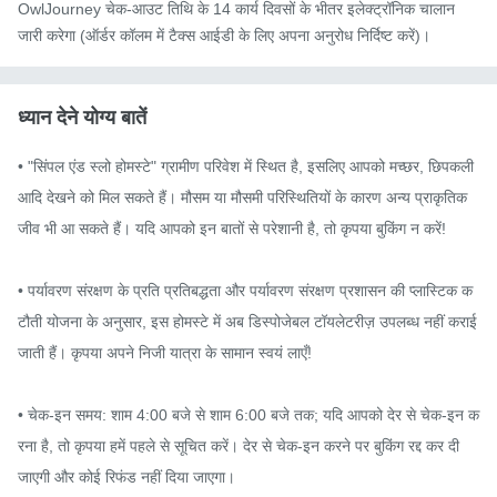
OwlJourney चेक-आउट तिथि के 14 कार्य दिवसों के भीतर इलेक्ट्रॉनिक चालान
जारी करेगा (ऑर्डर कॉलम में टैक्स आईडी के लिए अपना अनुरोध निर्दिष्ट करें)।
ध्यान देने योग्य बातें
• "सिंपल एंड स्लो होमस्टे" ग्रामीण परिवेश में स्थित है, इसलिए आपको मच्छर, छिपकली 
आदि देखने को मिल सकते हैं। मौसम या मौसमी परिस्थितियों के कारण अन्य प्राकृतिक 
जीव भी आ सकते हैं। यदि आपको इन बातों से परेशानी है, तो कृपया बुकिंग न करें!

• पर्यावरण संरक्षण के प्रति प्रतिबद्धता और पर्यावरण संरक्षण प्रशासन की प्लास्टिक क
टौती योजना के अनुसार, इस होमस्टे में अब डिस्पोजेबल टॉयलेटरीज़ उपलब्ध नहीं कराई 
जाती हैं। कृपया अपने निजी यात्रा के सामान स्वयं लाएँ!

• चेक-इन समय: शाम 4:00 बजे से शाम 6:00 बजे तक; यदि आपको देर से चेक-इन क
रना है, तो कृपया हमें पहले से सूचित करें। देर से चेक-इन करने पर बुकिंग रद्द कर दी 
जाएगी और कोई रिफंड नहीं दिया जाएगा।
