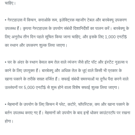
चाहिए।

• गेस्टहाउस में किचन, कराओके रूम, इलेक्ट्रिक महजोंग टेबल और बारबेक्यू उपकरण 
उपलब्ध हैं। कृपया गेस्टहाउस के उपयोग संबंधी दिशानिर्देशों का पालन करें। बारबेक्यू के 
लिए अनुरोध तीन दिन पहले सूचित किया जाना चाहिए, और इसके लिए 1,000 एनटी$ 
का स्थान और उपकरण शुल्क लिया जाएगा।

• घर के अंदर के स्थान केवल कम तेल वाले व्यंजन जैसे हॉट पॉट और इंस्टेंट नूडल्स प
काने के लिए उपयुक्त हैं। बारबेक्यू और अधिक तेल के धुएं वाले किसी भी प्रकार के 
खाना पकाने के तरीके सख्त वर्जित हैं। सफाई संबंधी समस्याओं या दुर्गंध पैदा करने वाले 
उल्लंघनों पर 5,000 एनटी$ से शुरू होने वाला विशेष सफाई शुल्क लिया जाएगा।

• मेहमानों के उपयोग के लिए किचन में प्लेट, कटोरे, चॉपस्टिक, कप और खाना पकाने के 
बर्तन उपलब्ध कराए गए हैं। मेहमानों को उपयोग के बाद इन्हें धोकर काउंटरटॉप पर रखना 
होगा।
