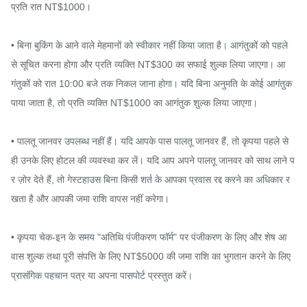
प्रति रात NT$1000।

• बिना बुकिंग के आने वाले मेहमानों को स्वीकार नहीं किया जाता है। आगंतुकों को पहले 
से सूचित करना होगा और प्रति व्यक्ति NT$300 का सफाई शुल्क लिया जाएगा। आ
गंतुकों को रात 10:00 बजे तक निकल जाना होगा। यदि बिना अनुमति के कोई आगंतुक 
पाया जाता है, तो प्रति व्यक्ति NT$1000 का आगंतुक शुल्क लिया जाएगा।

• पालतू जानवर उपलब्ध नहीं हैं। यदि आपके पास पालतू जानवर हैं, तो कृपया पहले से 
ही उनके लिए होटल की व्यवस्था कर लें। यदि आप अपने पालतू जानवर को साथ लाने प
र ज़ोर देते हैं, तो गेस्टहाउस बिना किसी शर्त के आपका प्रवास रद्द करने का अधिकार र
खता है और आपकी जमा राशि वापस नहीं करेगा।

• कृपया चेक-इन के समय "अतिथि पंजीकरण फॉर्म" पर पंजीकरण के लिए और शेष आ
वास शुल्क तथा पूरी संपत्ति के लिए NT$5000 की जमा राशि का भुगतान करने के लिए 
प्रासंगिक पहचान पत्र या अपना पासपोर्ट प्रस्तुत करें।
