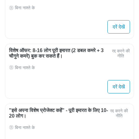
बिना नाश्ते के
दरें देखें
विशेष ऑफर: 8-16 लोग पूरी इमारत (2 डबल कमरे + 3
रद्द करने की
चौगुने कमरे) बुक कर सकते हैं।
नीति
बिना नाश्ते के
दरें देखें
"इसे अपना विशेष प्रोजेक्ट कहें" - पूरी इमारत के लिए 10-
रद्द करने की
20 लोग।
नीति
बिना नाश्ते के