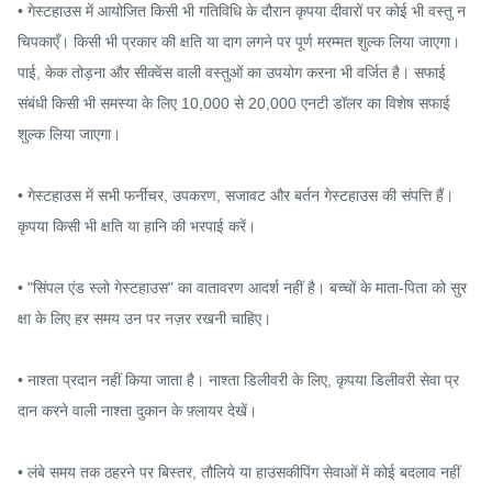
• गेस्टहाउस में आयोजित किसी भी गतिविधि के दौरान कृपया दीवारों पर कोई भी वस्तु न 
चिपकाएँ। किसी भी प्रकार की क्षति या दाग लगने पर पूर्ण मरम्मत शुल्क लिया जाएगा। 
पाई, केक तोड़ना और सीक्वेंस वाली वस्तुओं का उपयोग करना भी वर्जित है। सफाई 
संबंधी किसी भी समस्या के लिए 10,000 से 20,000 एनटी डॉलर का विशेष सफाई 
शुल्क लिया जाएगा।

• गेस्टहाउस में सभी फर्नीचर, उपकरण, सजावट और बर्तन गेस्टहाउस की संपत्ति हैं। 
कृपया किसी भी क्षति या हानि की भरपाई करें।

• "सिंपल एंड स्लो गेस्टहाउस" का वातावरण आदर्श नहीं है। बच्चों के माता-पिता को सुर
क्षा के लिए हर समय उन पर नज़र रखनी चाहिए।

• नाश्ता प्रदान नहीं किया जाता है। नाश्ता डिलीवरी के लिए, कृपया डिलीवरी सेवा प्र
दान करने वाली नाश्ता दुकान के फ़्लायर देखें।

• लंबे समय तक ठहरने पर बिस्तर, तौलिये या हाउसकीपिंग सेवाओं में कोई बदलाव नहीं 