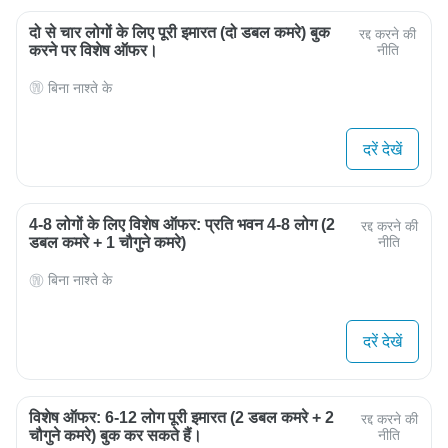
दो से चार लोगों के लिए पूरी इमारत (दो डबल कमरे) बुक
रद्द करने की
करने पर विशेष ऑफर।
नीति
बिना नाश्ते के
दरें देखें
4-8 लोगों के लिए विशेष ऑफर: प्रति भवन 4-8 लोग (2
रद्द करने की
डबल कमरे + 1 चौगुने कमरे)
नीति
बिना नाश्ते के
दरें देखें
विशेष ऑफर: 6-12 लोग पूरी इमारत (2 डबल कमरे + 2
रद्द करने की
चौगुने कमरे) बुक कर सकते हैं।
नीति