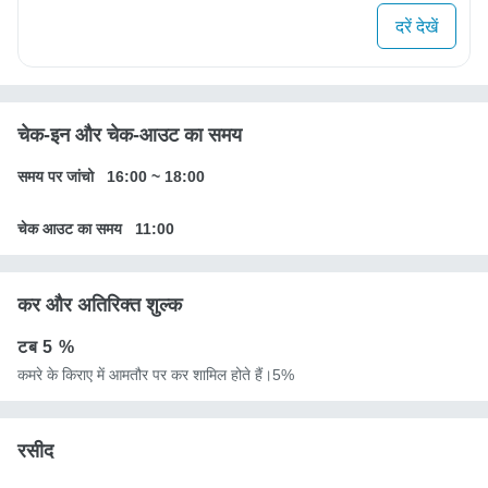
दरें देखें
चेक-इन और चेक-आउट का समय
समय पर जांचो
16:00
~
18:00
चेक आउट का समय
11:00
कर और अतिरिक्त शुल्क
टब
5 %
कमरे के किराए में आमतौर पर कर शामिल होते हैं।5%
रसीद