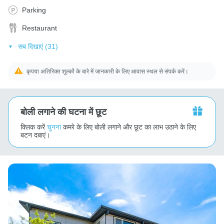
Parking
Restaurant
सब दिखाएं (31)
कृपया अतिरिक्त शुल्कों के बारे में जानकारी के लिए आवास स्थल से संपर्क करें।
बोली लगाने की घटना में छूट
क्लिक करें
चुनना
कमरे के लिए बोली लगाने और छूट का लाभ उठाने के लिए
बटन दबाएं।