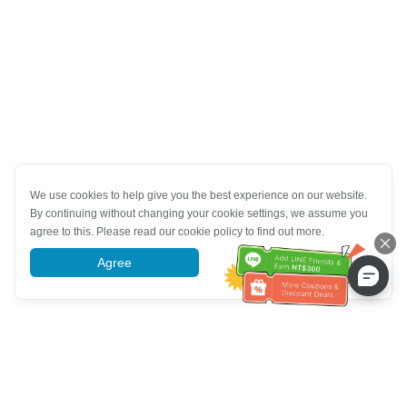
We use cookies to help give you the best experience on our website.
By continuing without changing your cookie settings, we assume you
agree to this. Please read our cookie policy to find out more.
Agree
More information