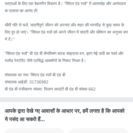
यात्राओं के लिए एक बेहतरीन विकल्प है। "सिंपल एंड स्लो" में आरामदेह और आनंददाय
क प्रवास का आनंद लें!

धीमी गति से चलें, सादगीपूर्ण जीवन को अपनाएं और शहर की भागदौड़ से कुछ समय के 
लिए दूर हो जाएं। "सिंपल एंड स्लो को अपने जीवन में सादगी और धीमेपन का अनुभव कर
ने दें।"

"सिंपल एंड स्लो" बी एंड बी सैनक्सिंग बाल्ड साइप्रस वन, झांग मेई दादी का फार्म और 
स्लॉथ रेस्टोरेंट जैसे प्रसिद्ध आकर्षणों के निकट स्थित है।

संचालक का नाम: सिंपल एंड स्लो बी एंड बी

संचालक आईडी: 31736982

बी एंड बी पंजीकरण संख्या: यिलान काउंटी बी एंड बी संख्या 662
आपके द्वारा देखे गए आवासों के आधार पर, हमें लगता है कि आपको
ये पसंद आ सकते हैं...