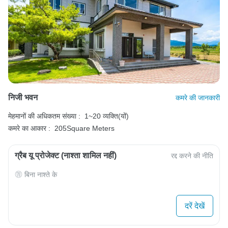
निजी भवन
कमरे की जानकारी
मेहमानों की अधिकतम संख्या :
1~20 व्यक्ति(यों)
कमरे का आकार :
205Square Meters
ग्रैब यू प्रोजेक्ट (नाश्ता शामिल नहीं)
रद्द करने की नीति
बिना नाश्ते के
दरें देखें