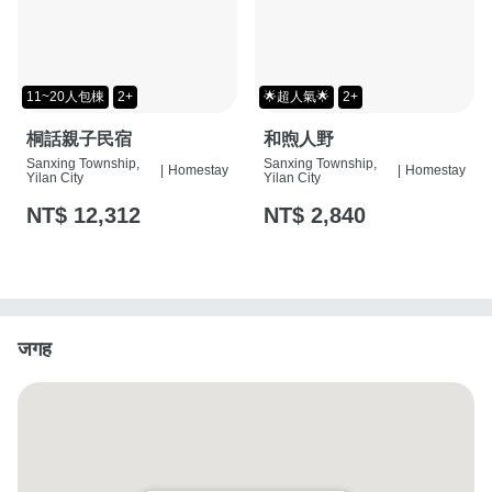
11~20人包棟
2+
🌟超人氣🌟
2+
桐話親子民宿
和煦人野
Sanxing Township,
Sanxing Township,
|
Homestay
|
Homestay
Yilan City
Yilan City
NT$ 12,312
NT$ 2,840
जगह