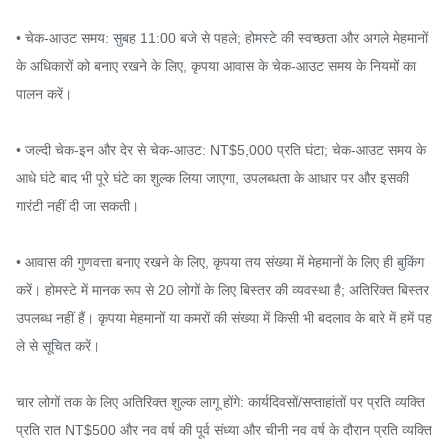
• चेक-आउट समय: सुबह 11:00 बजे से पहले; होमस्टे की स्वच्छता और अगले मेहमानों 
के अधिकारों को बनाए रखने के लिए, कृपया आवास के चेक-आउट समय के नियमों का 
पालन करें।

• जल्दी चेक-इन और देर से चेक-आउट: NT$5,000 प्रति घंटा; चेक-आउट समय के 
आधे घंटे बाद भी पूरे घंटे का शुल्क लिया जाएगा, उपलब्धता के आधार पर और इसकी 
गारंटी नहीं दी जा सकती।

• आवास की गुणवत्ता बनाए रखने के लिए, कृपया तय संख्या में मेहमानों के लिए ही बुकिंग 
करें। होमस्टे में मानक रूप से 20 लोगों के लिए बिस्तर की व्यवस्था है; अतिरिक्त बिस्तर 
उपलब्ध नहीं हैं। कृपया मेहमानों या कमरों की संख्या में किसी भी बदलाव के बारे में हमें पह
ले से सूचित करें।

चार लोगों तक के लिए अतिरिक्त शुल्क लागू होंगे: कार्यदिवसों/सप्ताहांतों पर प्रति व्यक्ति 
प्रति रात NT$500 और नव वर्ष की पूर्व संध्या और चीनी नव वर्ष के दौरान प्रति व्यक्ति 