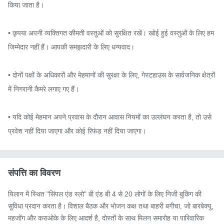
किया जाता है।

• कृपया अपनी व्यक्तिगत कीमती वस्तुओं को सुरक्षित रखें। खोई हुई वस्तुओं के लिए हम 
जिम्मेदार नहीं हैं। आपकी समझदारी के लिए धन्यवाद।

• दोनों पक्षों के अधिकारों और मेहमानों की सुरक्षा के लिए, गेस्टहाउस के सार्वजनिक क्षेत्रों 
में निगरानी कैमरे लगाए गए हैं।

• यदि कोई मेहमान अपने प्रवास के दौरान आवास नियमों का उल्लंघन करता है, तो उसे 
प्रवेश नहीं दिया जाएगा और कोई रिफंड नहीं दिया जाएगा।
संपत्ति का विवरण
यिलान में स्थित "सिंपल एंड स्लो" बी एंड बी 4 से 20 लोगों के लिए निजी बुकिंग की 
सुविधा प्रदान करता है। विशाल बैठक और भोजन कक्ष तथा बाहरी बगीचा, जो बारबेक्यू, 
महजोंग और कराओके के लिए आदर्श है, दोस्तों के साथ मिलन समारोह या पारिवारिक 