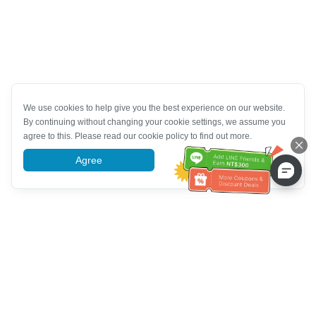
We use cookies to help give you the best experience on our website.
By continuing without changing your cookie settings, we assume you
agree to this. Please read our cookie policy to find out more.
Agree
More information