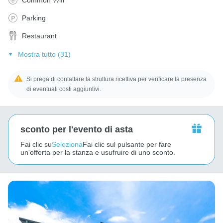
Parking
Restaurant
Mostra tutto (31)
Si prega di contattare la struttura ricettiva per verificare la presenza
di eventuali costi aggiuntivi.
sconto per l'evento di asta
Fai clic su
Seleziona
Fai clic sul pulsante per fare
un'offerta per la stanza e usufruire di uno sconto.