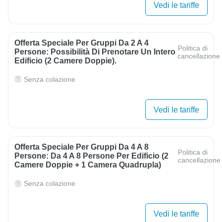
Vedi le tariffe
Offerta Speciale Per Gruppi Da 2 A 4
Politica di
Persone: Possibilità Di Prenotare Un Intero
cancellazione
Edificio (2 Camere Doppie).
Senza colazione
Vedi le tariffe
Offerta Speciale Per Gruppi Da 4 A 8
Politica di
Persone: Da 4 A 8 Persone Per Edificio (2
cancellazione
Camere Doppie + 1 Camera Quadrupla)
Senza colazione
Vedi le tariffe