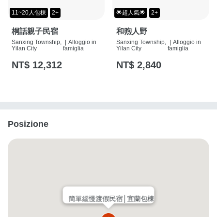
11~20人包棟
2+
🌟超人氣🌟
2+
桐話親子民宿
和煦人野
Sanxing Township,
|
Alloggio in
Sanxing Township,
|
Alloggio in
Yilan City
famiglia
Yilan City
famiglia
NT$ 12,312
NT$ 2,840
Posizione
簡單緩慢渡假民宿│宜蘭包棟