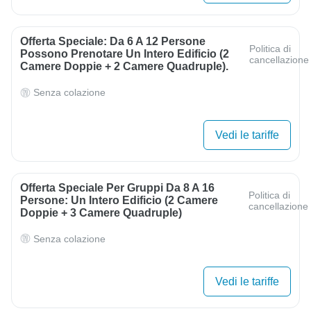
Offerta Speciale: Da 6 A 12 Persone
Politica di
Possono Prenotare Un Intero Edificio (2
cancellazione
Camere Doppie + 2 Camere Quadruple).
Senza colazione
Vedi le tariffe
Offerta Speciale Per Gruppi Da 8 A 16
Politica di
Persone: Un Intero Edificio (2 Camere
cancellazione
Doppie + 3 Camere Quadruple)
Senza colazione
Vedi le tariffe