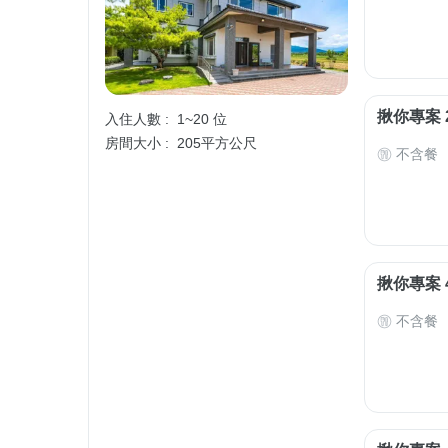
揪你專案 
入住人數 :
1~20 位
房間大小 :
205平方公尺
不含餐
揪你專案 
不含餐