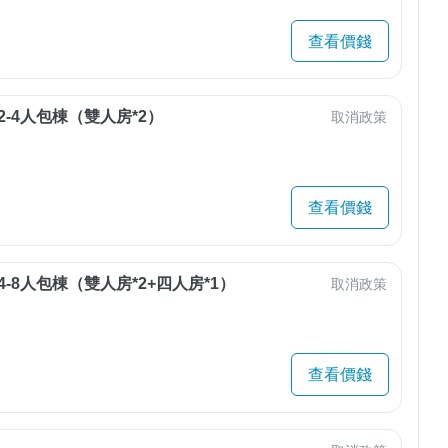
查看價錢
2-4人包棟（雙人房*2）
取消政策
查看價錢
4-8人包棟（雙人房*2+四人房*1）
取消政策
查看價錢