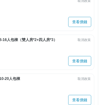
取消政策
查看價錢
8-16人包棟（雙人房*2+四人房*3）
取消政策
查看價錢
10-20人包棟
取消政策
查看價錢