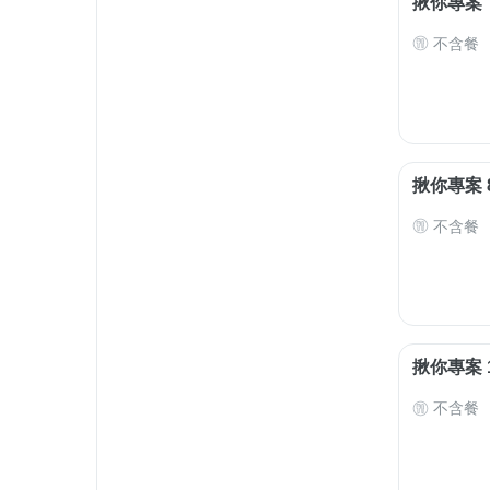
揪你專案
不含餐
揪你專案 
不含餐
揪你專案 
不含餐