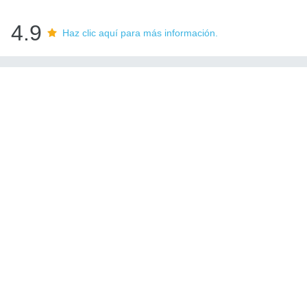
4.9
Haz clic aquí para más información.