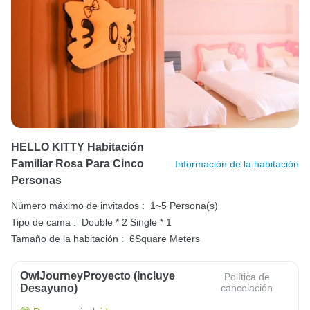
HELLO KITTY Habitación
Familiar Rosa Para Cinco
Información de la habitación
Personas
Número máximo de invitados :
1~5 Persona(s)
Tipo de cama :
Double * 2
Single * 1
Tamaño de la habitación :
6Square Meters
OwlJourneyProyecto (Incluye
Política de
Desayuno)
cancelación