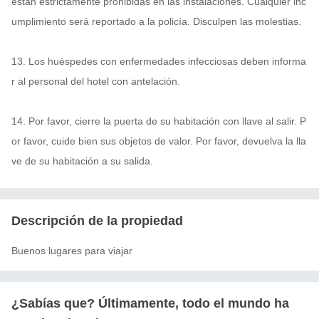
están estrictamente prohibidas en las instalaciones. Cualquier inc
umplimiento será reportado a la policía. Disculpen las molestias.

13. Los huéspedes con enfermedades infecciosas deben informa
r al personal del hotel con antelación.

14. Por favor, cierre la puerta de su habitación con llave al salir. P
or favor, cuide bien sus objetos de valor. Por favor, devuelva la lla
ve de su habitación a su salida.
Descripción de la propiedad
Buenos lugares para viajar
¿Sabías que? Últimamente, todo el mundo ha