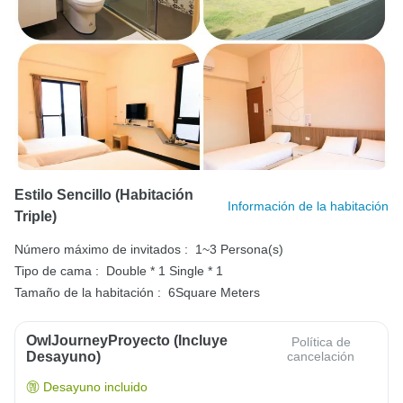
Estilo Sencillo (habitación
Información de la habitación
Triple)
Número máximo de invitados :
1~3 Persona(s)
Tipo de cama :
Double * 1
Single * 1
Tamaño de la habitación :
6Square Meters
OwlJourneyProyecto (Incluye
Política de
Desayuno)
cancelación
Desayuno incluido