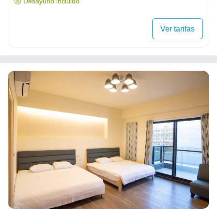
Desayuno incluido
Ver tarifas