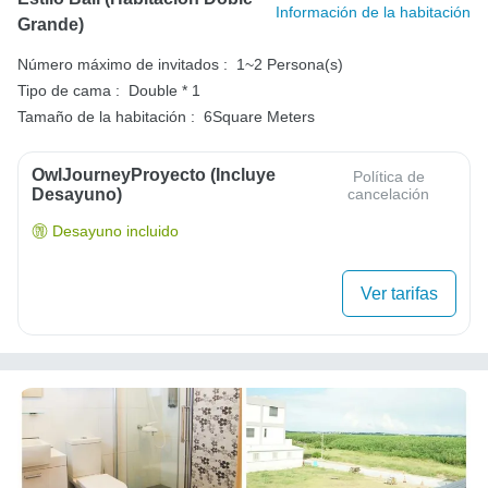
Información de la habitación
Grande)
Número máximo de invitados :
1~2 Persona(s)
Tipo de cama :
Double * 1
Tamaño de la habitación :
6Square Meters
OwlJourneyProyecto (Incluye
Política de
Desayuno)
cancelación
Desayuno incluido
Ver tarifas