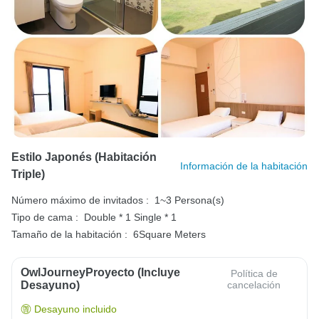
Estilo Japonés (habitación
Información de la habitación
Triple)
Número máximo de invitados :
1~3 Persona(s)
Tipo de cama :
Double * 1
Single * 1
Tamaño de la habitación :
6Square Meters
OwlJourneyProyecto (Incluye
Política de
Desayuno)
cancelación
Desayuno incluido