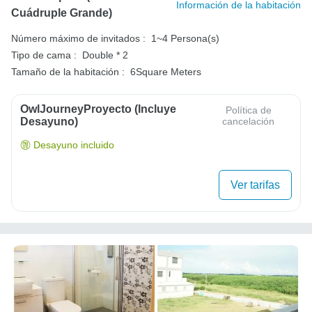
Información de la habitación
Cuádruple Grande)
Número máximo de invitados :
1~4 Persona(s)
Tipo de cama :
Double * 2
Tamaño de la habitación :
6Square Meters
OwlJourneyProyecto (Incluye
Política de
Desayuno)
cancelación
Desayuno incluido
Ver tarifas