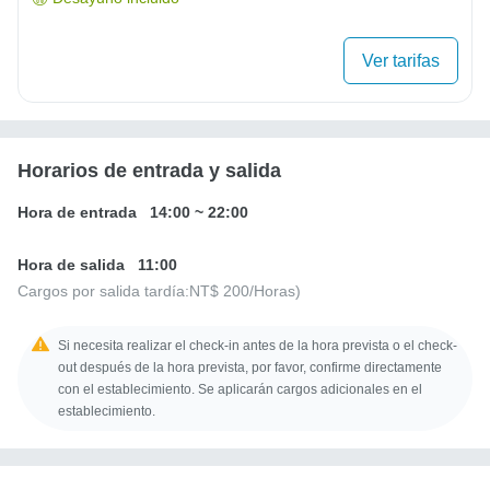
Ver tarifas
Horarios de entrada y salida
Hora de entrada
14:00
~
22:00
Hora de salida
11:00
Cargos por salida tardía:
NT$ 200
/Horas)
Si necesita realizar el check-in antes de la hora prevista o el check-
out después de la hora prevista, por favor, confirme directamente
con el establecimiento. Se aplicarán cargos adicionales en el
establecimiento.