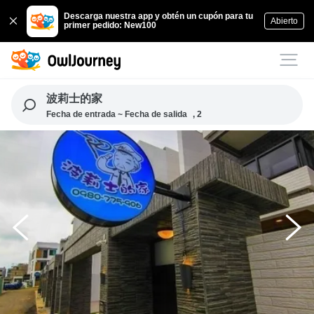
Descarga nuestra app y obtén un cupón para tu
Abierto
primer pedido: New100
波莉士的家
Fecha de entrada ~ Fecha de salida
, 2