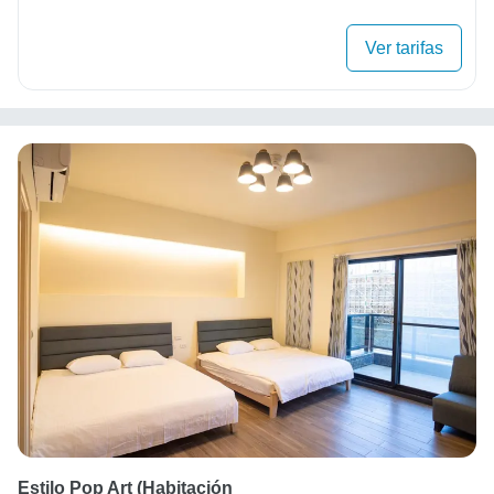
Ver tarifas
Estilo Pop Art (Habitación