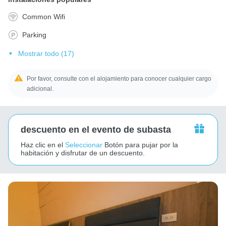
Common Wifi
Parking
Mostrar todo (17)
Por favor, consulte con el alojamiento para conocer cualquier cargo
adicional.
descuento en el evento de subasta
Haz clic en el
Seleccionar
Botón para pujar por la
habitación y disfrutar de un descuento.