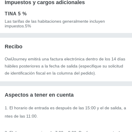
Impuestos y cargos adicionales
TINA
5 %
Las tarifas de las habitaciones generalmente incluyen
impuestos.5%
Recibo
OwlJourney emitirá una factura electrónica dentro de los 14 días
hábiles posteriores a la fecha de salida (especifique su solicitud
de identificación fiscal en la columna del pedido).
Aspectos a tener en cuenta
1. El horario de entrada es después de las 15:00 y el de salida, a
ntes de las 11:00.
