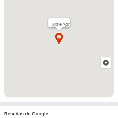
波莉士的家
Reseñas de Google