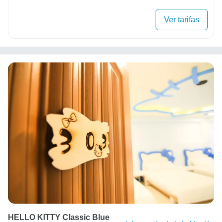
Ver tarifas
HELLO KITTY Classic Blue