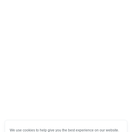
We use cookies to help give you the best experience on our website.