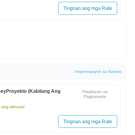
Tingnan ang mga Rate
Impormasyon sa Kwarto
eyProyekto (Kabilang Ang
Patakaran sa
Pagkansela
ang almusal
Tingnan ang mga Rate