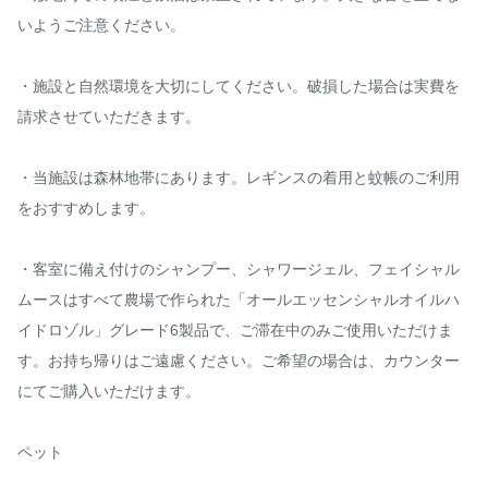
いようご注意ください。

・施設と自然環境を大切にしてください。破損した場合は実費を
請求させていただきます。

・当施設は森林地帯にあります。レギンスの着用と蚊帳のご利用
をおすすめします。

・客室に備え付けのシャンプー、シャワージェル、フェイシャル
ムースはすべて農場で作られた「オールエッセンシャルオイルハ
イドロゾル」グレード6製品で、ご滞在中のみご使用いただけま
す。お持ち帰りはご遠慮ください。ご希望の場合は、カウンター
にてご購入いただけます。

ペット
