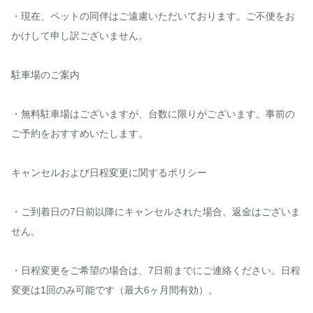
・現在、ペットの同伴はご遠慮いただいております。ご不便をお
かけして申し訳ございません。

駐車場のご案内

・無料駐車場はございますが、台数に限りがございます。事前の
ご予約をおすすめいたします。

キャンセルおよび日程変更に関するポリシー

・ご到着日の7日前以降にキャンセルされた場合、返金はございま
せん。

・日程変更をご希望の場合は、7日前までにご連絡ください。日程
変更は1回のみ可能です（最大6ヶ月間有効）。