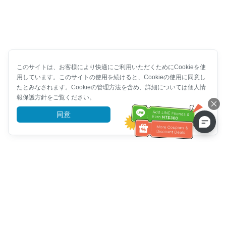
このサイトは、お客様により快適にご利用いただくためにCookieを使
用しています。このサイトの使用を続けると、Cookieの使用に同意し
たとみなされます。Cookieの管理方法を含め、詳細については個人情
報保護方針をご覧ください。
同意
詳細を見る