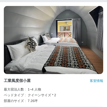
工業風度假小屋
客室情報
最大宿泊人数 :
1~4 人物
ベッドタイプ :
クイーンサイズ * 2
部屋のサイズ :
7.26坪