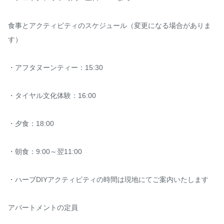
食事とアクティビティのスケジュール（変更になる場合がありま
す）

・アフタヌーンティー：15:30

・タイヤル文化体験：16:00

・夕食：18:00

・朝食：9:00～翌11:00

・ハーブDIYアクティビティの時間は現地にてご案内いたします

アパートメントの定員
