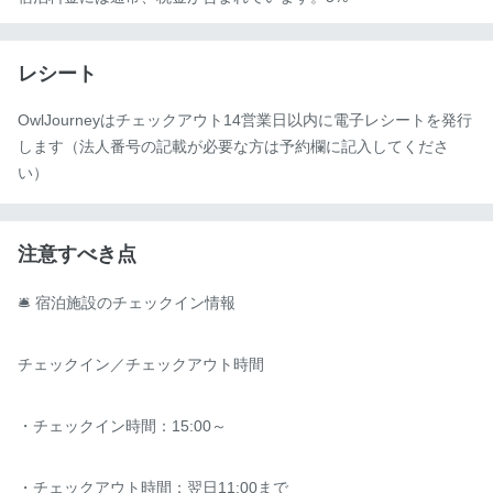
レシート
OwlJourneyはチェックアウト14営業日以内に電子レシートを発行
します（法人番号の記載が必要な方は予約欄に記入してくださ
い）
注意すべき点
🛎️ 宿泊施設のチェックイン情報

チェックイン／チェックアウト時間

・チェックイン時間：15:00～

・チェックアウト時間：翌日11:00まで
