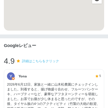
Googleレビュー
4.9
詳細はこちらをクリック
Yona
5
2026年6月12日、家族と一緒に山木松農園にチェックインし
ました。到着すると、揚げ物盛り合わせ、フルーツパンケー
キ、ハーブティーなど、豪華なアフタヌーンティーを堪能し
ました。お茶でお腹が少し休まると思ったのですが、その
後、タイヤル族の4つのアクティビティ（竹製の大砲の歓迎、