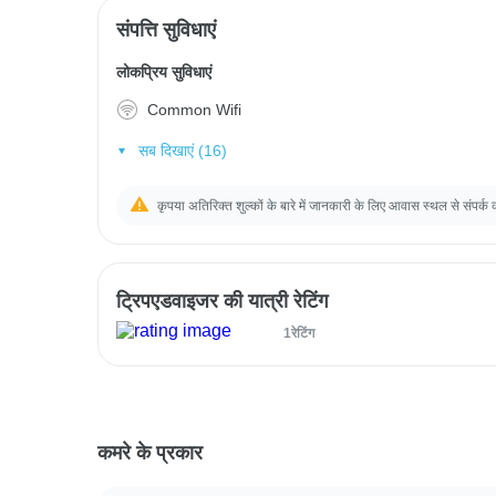
संपत्ति सुविधाएं
लोकप्रिय सुविधाएं
Common Wifi
सब दिखाएं (16)
कृपया अतिरिक्त शुल्कों के बारे में जानकारी के लिए आवास स्थल से संपर्क 
ट्रिपएडवाइजर की यात्री रेटिंग
1रेटिंग
कमरे के प्रकार