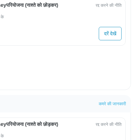
परियोजना (नाश्ते को छोड़कर)
रद्द करने की नीति
 के
दरें देखें
कमरे की जानकारी
परियोजना (नाश्ते को छोड़कर)
रद्द करने की नीति
 के