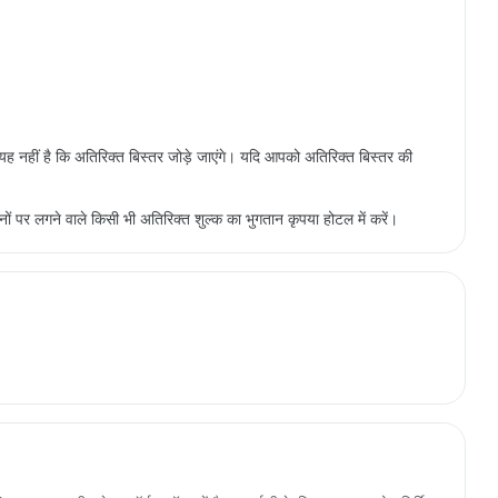
थ यह नहीं है कि अतिरिक्त बिस्तर जोड़े जाएंगे। यदि आपको अतिरिक्त बिस्तर की
हमानों पर लगने वाले किसी भी अतिरिक्त शुल्क का भुगतान कृपया होटल में करें।