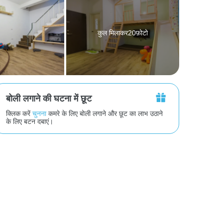
कुल मिलाकर20फ़ोटो
बोली लगाने की घटना में छूट
क्लिक करें
चुनना
कमरे के लिए बोली लगाने और छूट का लाभ उठाने
के लिए बटन दबाएं।