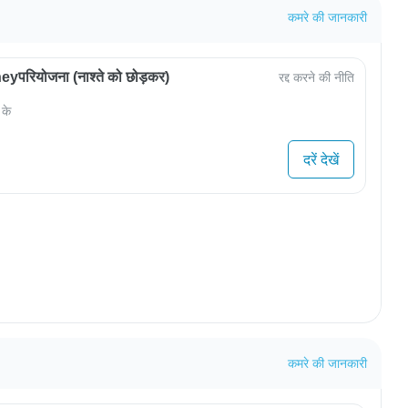
कमरे की जानकारी
परियोजना (नाश्ते को छोड़कर)
रद्द करने की नीति
 के
दरें देखें
कमरे की जानकारी