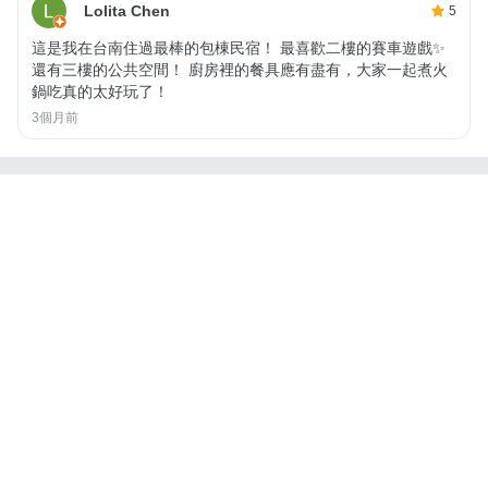
Lolita Chen
5
這是我在台南住過最棒的包棟民宿！ 最喜歡二樓的賽車遊戲✨
還有三樓的公共空間！ 廚房裡的餐具應有盡有，大家一起煮火
鍋吃真的太好玩了！
3個月前