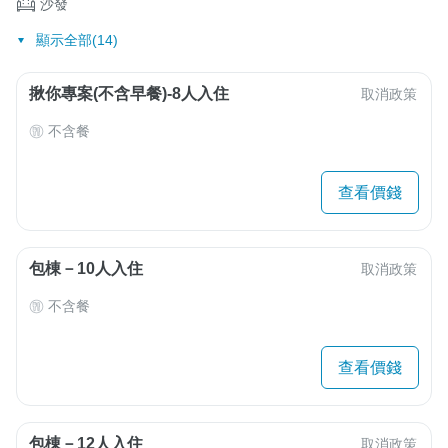
沙發
顯示全部(14)
揪你專案(不含早餐)-8人入住
取消政策
不含餐
查看價錢
包棟－10人入住
取消政策
不含餐
查看價錢
包棟－12人入住
取消政策