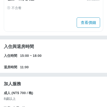
不含餐
查看價錢
入住與退房時間
入住時間
15:00
~
18:00
退房時間
11:00
加人服務
成人 (
NT$ 700
/ 晚)
8歲以上