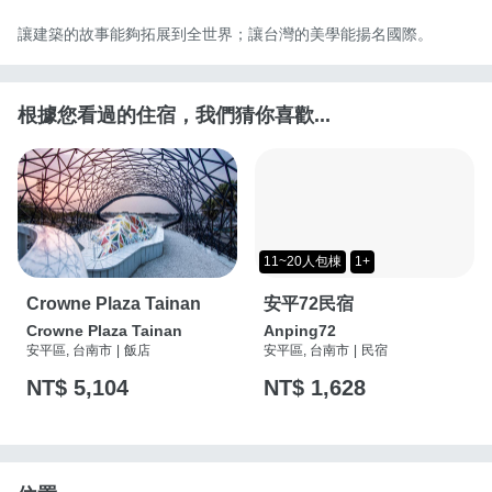
讓建築的故事能夠拓展到全世界；讓台灣的美學能揚名國際。
根據您看過的住宿，我們猜你喜歡...
11~20人包棟
1+
Crowne Plaza Tainan
安平72民宿
Crowne Plaza Tainan
Anping72
安平區, 台南市
|
飯店
安平區, 台南市
|
民宿
NT$ 5,104
NT$ 1,628