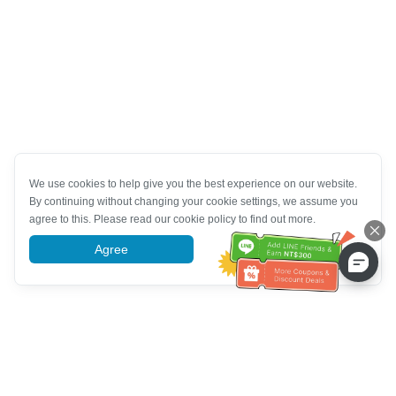
We use cookies to help give you the best experience on our website.
By continuing without changing your cookie settings, we assume you
agree to this. Please read our cookie policy to find out more.
Agree
More information