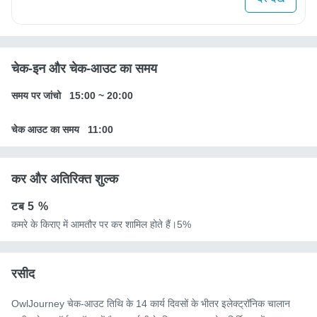
चेक-इन और चेक-आउट का समय
समय पर जांचो
15:00
~
20:00
चेक आउट का समय
11:00
कर और अतिरिक्त शुल्क
टब
5 %
कमरे के किराए में आमतौर पर कर शामिल होते हैं।5%
रसीद
OwlJourney चेक-आउट तिथि के 14 कार्य दिवसों के भीतर इलेक्ट्रॉनिक चालान