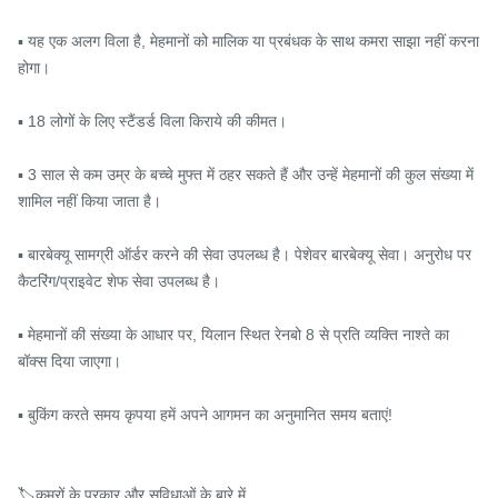
▪️ यह एक अलग विला है, मेहमानों को मालिक या प्रबंधक के साथ कमरा साझा नहीं करना 
होगा।

▪️ 18 लोगों के लिए स्टैंडर्ड विला किराये की कीमत।

▪️ 3 साल से कम उम्र के बच्चे मुफ्त में ठहर सकते हैं और उन्हें मेहमानों की कुल संख्या में 
शामिल नहीं किया जाता है।

▪️ बारबेक्यू सामग्री ऑर्डर करने की सेवा उपलब्ध है। पेशेवर बारबेक्यू सेवा। अनुरोध पर 
कैटरिंग/प्राइवेट शेफ सेवा उपलब्ध है।

▪️ मेहमानों की संख्या के आधार पर, यिलान स्थित रेनबो 8 से प्रति व्यक्ति नाश्ते का 
बॉक्स दिया जाएगा।

▪️ बुकिंग करते समय कृपया हमें अपने आगमन का अनुमानित समय बताएं!

🏷कमरों के प्रकार और सुविधाओं के बारे में
