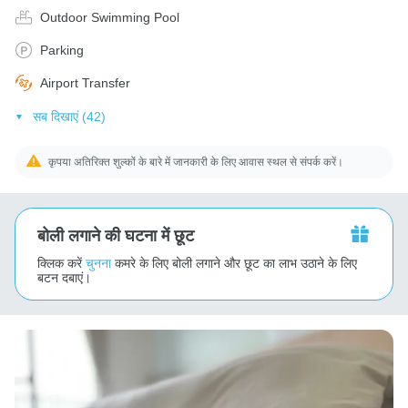
Outdoor Swimming Pool
Parking
Airport Transfer
सब दिखाएं (42)
कृपया अतिरिक्त शुल्कों के बारे में जानकारी के लिए आवास स्थल से संपर्क करें।
बोली लगाने की घटना में छूट
क्लिक करें
चुनना
कमरे के लिए बोली लगाने और छूट का लाभ उठाने के लिए
बटन दबाएं।