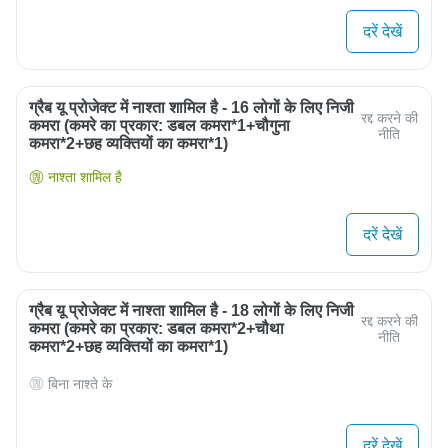
दरें देखें
ग्रैब यू प्रोजेक्ट में नाश्ता शामिल है - 16 लोगों के लिए निजी
रद्द करने की
कमरा (कमरे का प्रकार: डबल कमरा*1+चौगुना
नीति
कमरा*2+छह व्यक्तियों का कमरा*1)
नाश्ता शामिल है
दरें देखें
ग्रैब यू प्रोजेक्ट में नाश्ता शामिल है - 18 लोगों के लिए निजी
रद्द करने की
कमरा (कमरे का प्रकार: डबल कमरा*2+चौथा
नीति
कमरा*2+छह व्यक्तियों का कमरा*1)
बिना नाश्ते के
दरें देखें