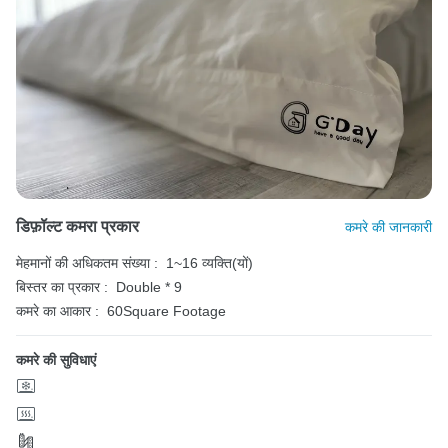
डिफ़ॉल्ट कमरा प्रकार
कमरे की जानकारी
मेहमानों की अधिकतम संख्या :
1~16 व्यक्ति(यों)
बिस्तर का प्रकार :
Double * 9
कमरे का आकार :
60Square Footage
कमरे की सुविधाएं