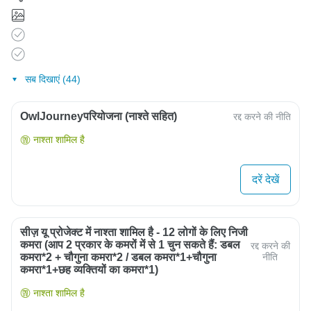
सब दिखाएं (44)
OwlJourneyपरियोजना (नाश्ते सहित)
रद्द करने की नीति
नाश्ता शामिल है
दरें देखें
सीज़ यू प्रोजेक्ट में नाश्ता शामिल है - 12 लोगों के लिए निजी
कमरा (आप 2 प्रकार के कमरों में से 1 चुन सकते हैं: डबल
रद्द करने की
कमरा*2 + चौगुना कमरा*2 / डबल कमरा*1+चौगुना
नीति
कमरा*1+छह व्यक्तियों का कमरा*1)
नाश्ता शामिल है