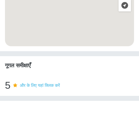
गूगल समीक्षाएँ
5
और के लिए यहां क्लिक करें