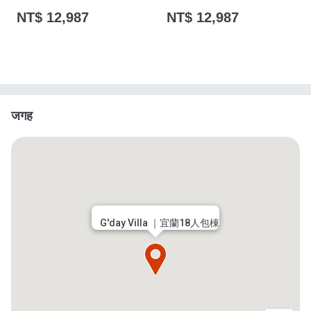
NT$ 12,987
NT$ 12,987
जगह
G'day Villa ｜宜蘭18人包棟