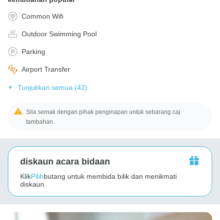
Common Wifi
Outdoor Swimming Pool
Parking
Airport Transfer
Tunjukkan semua (42)
Sila semak dengan pihak penginapan untuk sebarang caj
tambahan.
diskaun acara bidaan
Klik
Pilih
butang untuk membida bilik dan menikmati
diskaun.