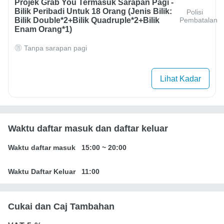
Projek Grab You Termasuk Sarapan Pagi -
Bilik Peribadi Untuk 18 Orang (jenis Bilik:
Polisi
Bilik Double*2+bilik Quadruple*2+bilik
Pembatalan
Enam Orang*1)
Tanpa sarapan pagi
Lihat Kadar
Waktu daftar masuk dan daftar keluar
Waktu daftar masuk
15:00
~
20:00
Waktu Daftar Keluar
11:00
Cukai dan Caj Tambahan