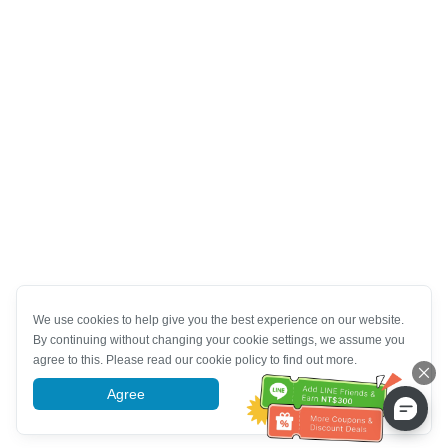
We use cookies to help give you the best experience on our website.
By continuing without changing your cookie settings, we assume you
agree to this. Please read our cookie policy to find out more.
Agree
More information