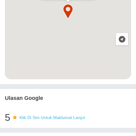
Ulasan Google
5
Klik Di Sini Untuk Maklumat Lanjut