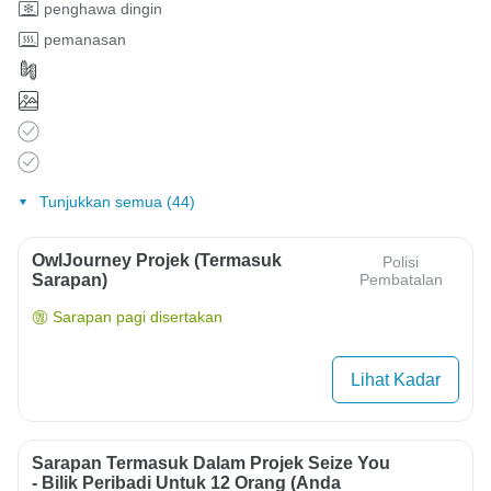
penghawa dingin
pemanasan
Tunjukkan semua (44)
OwlJourney Projek (Termasuk
Polisi
Sarapan)
Pembatalan
Sarapan pagi disertakan
Lihat Kadar
Sarapan Termasuk Dalam Projek Seize You
- Bilik Peribadi Untuk 12 Orang (anda