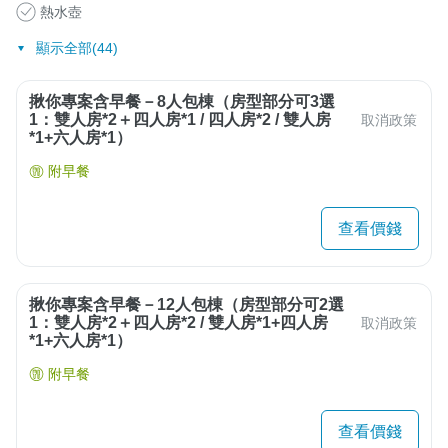
熱水壺
顯示全部(44)
揪你專案含早餐－8人包棟（房型部分可3選
1：雙人房*2＋四人房*1 / 四人房*2 / 雙人房
取消政策
*1+六人房*1）
附早餐
查看價錢
揪你專案含早餐－12人包棟（房型部分可2選
1：雙人房*2＋四人房*2 / 雙人房*1+四人房
取消政策
*1+六人房*1）
附早餐
查看價錢