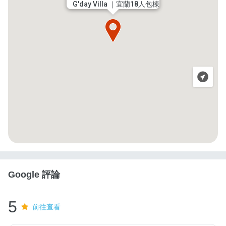
G'day Villa ｜宜蘭18人包棟
Google 評論
5
前往查看