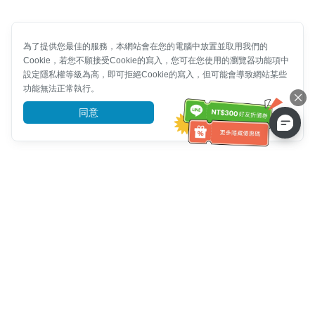
為了提供您最佳的服務，本網站會在您的電腦中放置並取用我們的
Cookie，若您不願接受Cookie的寫入，您可在您使用的瀏覽器功能項中
設定隱私權等級為高，即可拒絕Cookie的寫入，但可能會導致網站某些
功能無法正常執行。
同意
前往了解
客服資訊