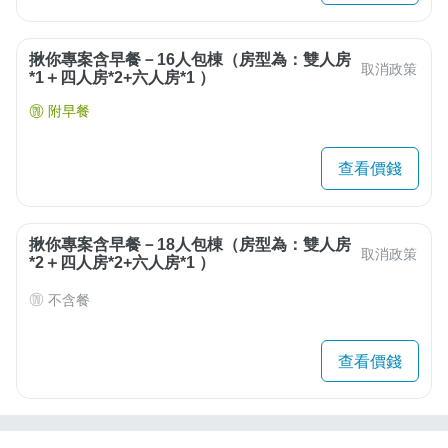
揪你專案含早餐－16人包棟（房型為：雙人房
取消政策
*1＋四人房*2+六人房*1 ）
附早餐
查看價錢
揪你專案含早餐－18人包棟（房型為：雙人房
取消政策
*2＋四人房*2+六人房*1 ）
不含餐
查看價錢