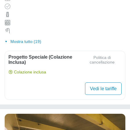
Mostra tutto (19)
Progetto Speciale (colazione
Politica di
Inclusa)
cancellazione
Colazione inclusa
Vedi le tariffe