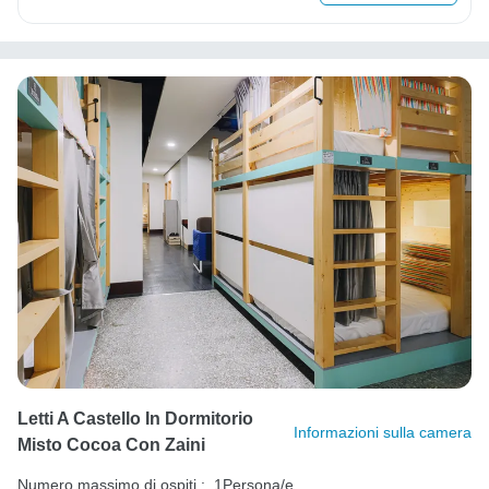
Letti A Castello In Dormitorio
Informazioni sulla camera
Misto Cocoa Con Zaini
Numero massimo di ospiti :
1Persona/e