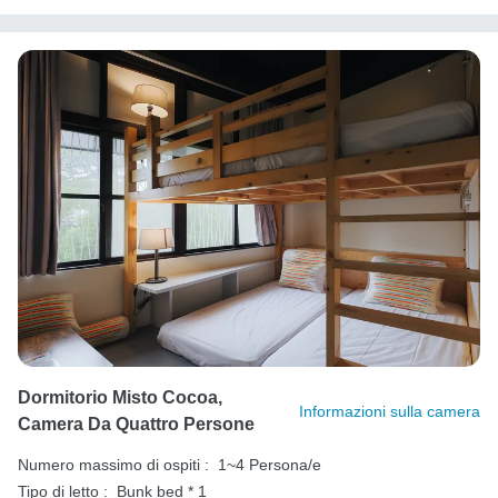
Dormitorio Misto Cocoa,
Informazioni sulla camera
Camera Da Quattro Persone
Numero massimo di ospiti :
1~4 Persona/e
Tipo di letto :
Bunk bed * 1