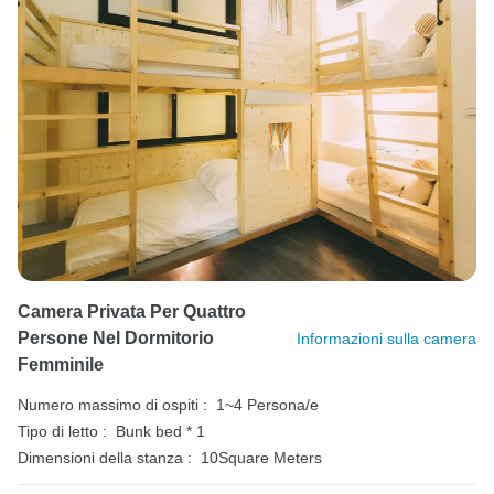
Camera Privata Per Quattro
Persone Nel Dormitorio
Informazioni sulla camera
Femminile
Numero massimo di ospiti :
1~4 Persona/e
Tipo di letto :
Bunk bed * 1
Dimensioni della stanza :
10Square Meters