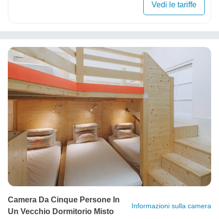
Vedi le tariffe
Camera Da Cinque Persone In
Informazioni sulla camera
Un Vecchio Dormitorio Misto