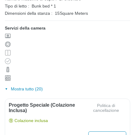
Tipo di letto :
Bunk bed * 1
Dimensioni della stanza :
15Square Meters
Servizi della camera
Mostra tutto (20)
Progetto Speciale (colazione
Politica di
Inclusa)
cancellazione
Colazione inclusa