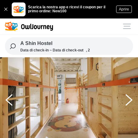
Scarica la nostra app e ricevi il coupon per il
Aprire
primo ordine: New100
A Shin Hostel
Data di check-in ~ Data di check-out
, 2