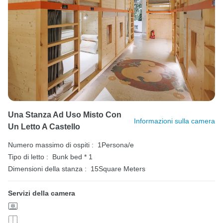
Una Stanza Ad Uso Misto Con
Informazioni sulla camera
Un Letto A Castello
Numero massimo di ospiti :
1Persona/e
Tipo di letto :
Bunk bed * 1
Dimensioni della stanza :
15Square Meters
Servizi della camera