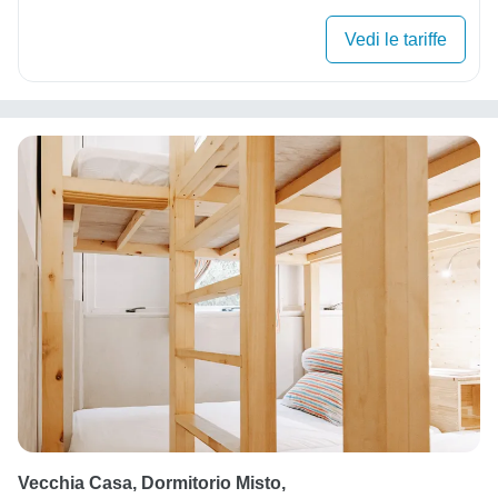
Vedi le tariffe
Vecchia Casa, Dormitorio Misto,