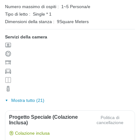
Numero massimo di ospiti :
1~5 Persona/e
Tipo di letto :
Single * 1
Dimensioni della stanza :
9Square Meters
Servizi della camera
Mostra tutto (21)
Progetto Speciale (colazione
Politica di
Inclusa)
cancellazione
Colazione inclusa