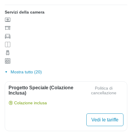
Servizi della camera
Mostra tutto (20)
Progetto Speciale (colazione
Politica di
Inclusa)
cancellazione
Colazione inclusa
Vedi le tariffe