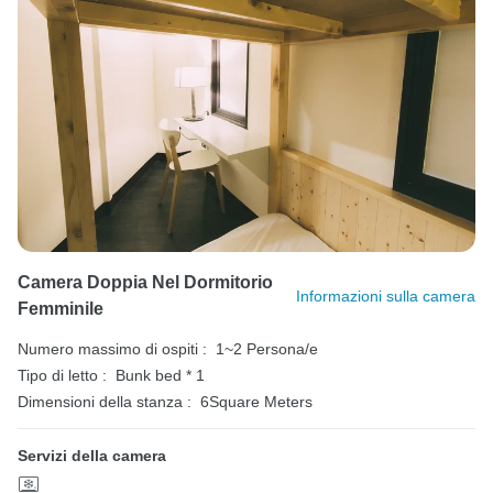
Camera Doppia Nel Dormitorio
Informazioni sulla camera
Femminile
Numero massimo di ospiti :
1~2 Persona/e
Tipo di letto :
Bunk bed * 1
Dimensioni della stanza :
6Square Meters
Servizi della camera