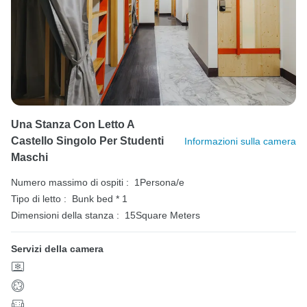
Una Stanza Con Letto A
Castello Singolo Per Studenti
Informazioni sulla camera
Maschi
Numero massimo di ospiti :
1Persona/e
Tipo di letto :
Bunk bed * 1
Dimensioni della stanza :
15Square Meters
Servizi della camera