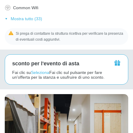
Common Wifi
Mostra tutto (33)
Si prega di contattare la struttura ricettiva per verificare la presenza
di eventuali costi aggiuntivi.
sconto per l'evento di asta
Fai clic su
Seleziona
Fai clic sul pulsante per fare
un'offerta per la stanza e usufruire di uno sconto.