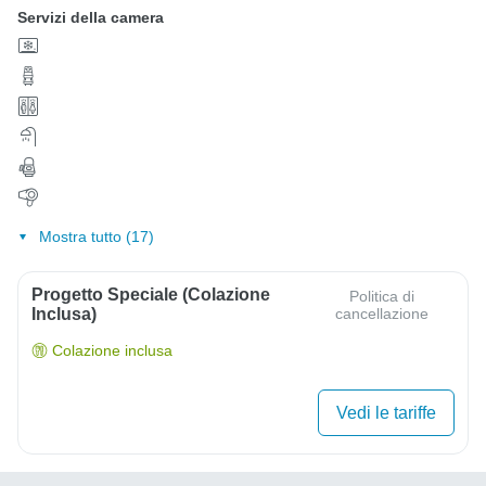
Servizi della camera
Mostra tutto (17)
Progetto Speciale (colazione
Politica di
Inclusa)
cancellazione
Colazione inclusa
Vedi le tariffe