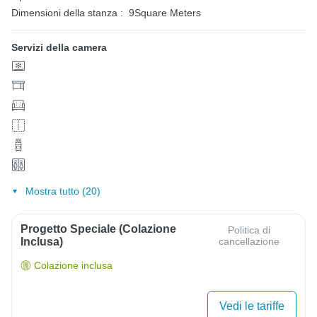
Dimensioni della stanza :
9Square Meters
Servizi della camera
Mostra tutto (20)
Progetto Speciale (colazione
Politica di
Inclusa)
cancellazione
Colazione inclusa
Vedi le tariffe