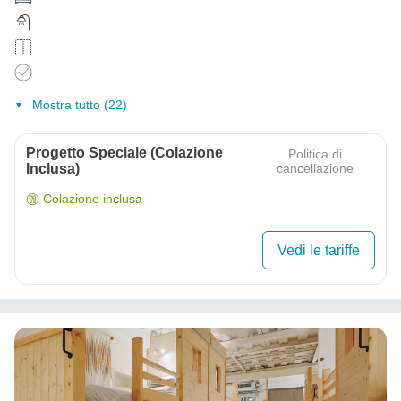
Mostra tutto (22)
Progetto Speciale (colazione
Politica di
Inclusa)
cancellazione
Colazione inclusa
Vedi le tariffe