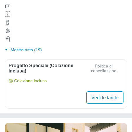
Mostra tutto (19)
Progetto Speciale (colazione
Politica di
Inclusa)
cancellazione
Colazione inclusa
Vedi le tariffe