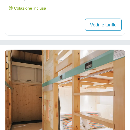
Colazione inclusa
Vedi le tariffe