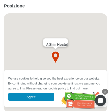
Posizione
A Shin Hostel
We use cookies to help give you the best experience on our website.
By continuing without changing your cookie settings, we assume you
agree to this. Please read our cookie policy to find out more.
Agree
More information