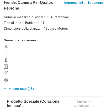
Fienile, Camera Per Quattro
Informazioni sulla camera
Persone
Numero massimo di ospiti :
1~4 Persona/e
Tipo di letto :
Bunk bed * 1
Dimensioni della stanza :
4Square Meters
Servizi della camera
Mostra tutto (18)
Progetto Speciale (colazione
Politica di
Inclusa)
cancellazione