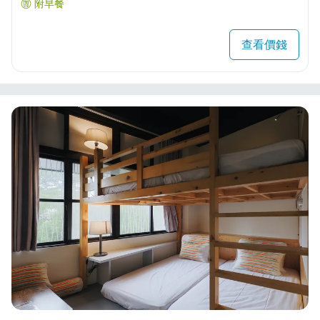
附早餐
查看價錢