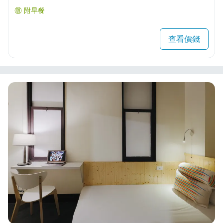
附早餐
查看價錢