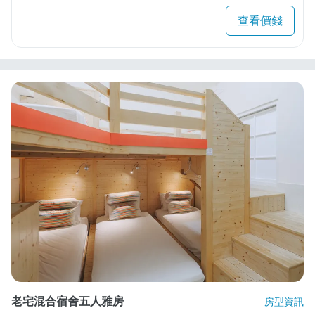
查看價錢
老宅混合宿舍五人雅房
房型資訊