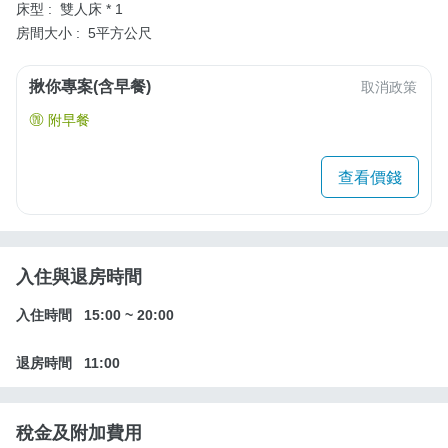
床型 :
雙人床 * 1
房間大小 :
5平方公尺
揪你專案(含早餐)
取消政策
附早餐
查看價錢
入住與退房時間
入住時間
15:00
~
20:00
退房時間
11:00
稅金及附加費用