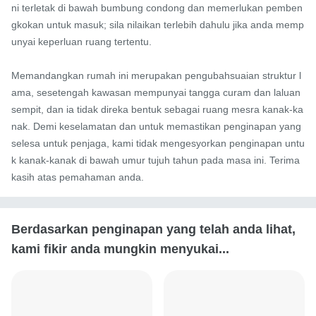
ni terletak di bawah bumbung condong dan memerlukan pemben
gkokan untuk masuk; sila nilaikan terlebih dahulu jika anda memp
unyai keperluan ruang tertentu.

Memandangkan rumah ini merupakan pengubahsuaian struktur l
ama, sesetengah kawasan mempunyai tangga curam dan laluan 
sempit, dan ia tidak direka bentuk sebagai ruang mesra kanak-ka
nak. Demi keselamatan dan untuk memastikan penginapan yang 
selesa untuk penjaga, kami tidak mengesyorkan penginapan untu
k kanak-kanak di bawah umur tujuh tahun pada masa ini. Terima 
kasih atas pemahaman anda.
Berdasarkan penginapan yang telah anda lihat,
kami fikir anda mungkin menyukai...