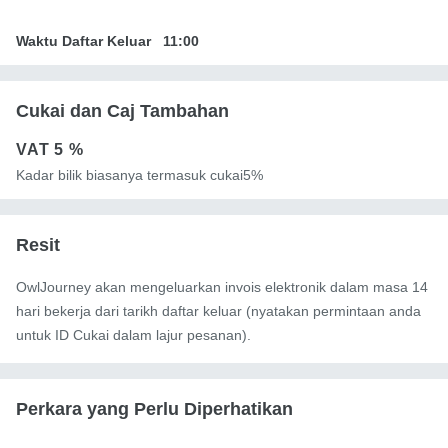
Waktu Daftar Keluar
11:00
Cukai dan Caj Tambahan
VAT
5 %
Kadar bilik biasanya termasuk cukai5%
Resit
OwlJourney akan mengeluarkan invois elektronik dalam masa 14
hari bekerja dari tarikh daftar keluar (nyatakan permintaan anda
untuk ID Cukai dalam lajur pesanan).
Perkara yang Perlu Diperhatikan