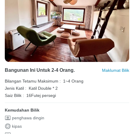
Bangunan Ini Untuk 2-4 Orang.
Maklumat Bilik
Bilangan Tetamu Maksimum :
1~4 Orang
Jenis Katil :
Katil Double * 2
Saiz Bilik :
16Futej persegi
Kemudahan Bilik
penghawa dingin
kipas