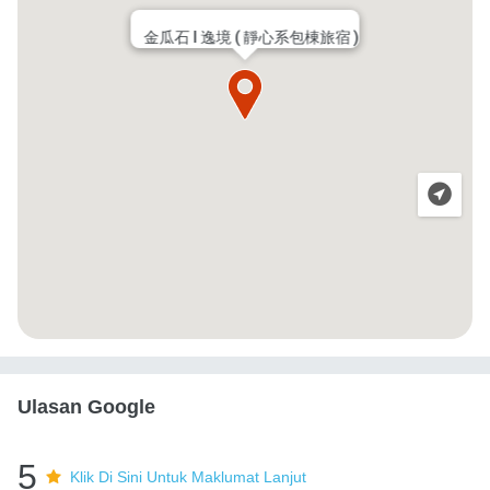
金瓜石 l 逸境 ( 靜心系包棟旅宿 )
Ulasan Google
5
Klik Di Sini Untuk Maklumat Lanjut