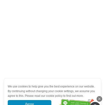
We use cookies to help give you the best experience on our website.
By continuing without changing your cookie settings, we assume you
agree to this. Please read our cookie policy to find out more.
Agree
More information