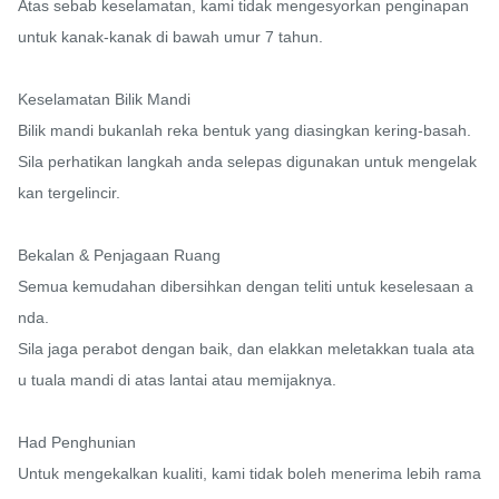
Atas sebab keselamatan, kami tidak mengesyorkan penginapan 
untuk kanak-kanak di bawah umur 7 tahun.

Keselamatan Bilik Mandi

Bilik mandi bukanlah reka bentuk yang diasingkan kering-basah. 
Sila perhatikan langkah anda selepas digunakan untuk mengelak
kan tergelincir.

Bekalan & Penjagaan Ruang

Semua kemudahan dibersihkan dengan teliti untuk keselesaan a
nda.

Sila jaga perabot dengan baik, dan elakkan meletakkan tuala ata
u tuala mandi di atas lantai atau memijaknya.

Had Penghunian

Untuk mengekalkan kualiti, kami tidak boleh menerima lebih rama