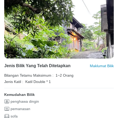
Jenis Bilik Yang Telah Ditetapkan
Maklumat Bilik
Bilangan Tetamu Maksimum :
1~2 Orang
Jenis Katil :
Katil Double * 1
Kemudahan Bilik
penghawa dingin
pemanasan
sofa