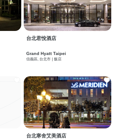
台北君悅酒店
Grand Hyatt Taipei
信義區, 台北市
|
飯店
台北寒舍艾美酒店