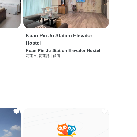
Kuan Pin Ju Station Elevator
Hostel
Kuan Pin Ju Station Elevator Hostel
花蓮市, 花蓮縣
|
飯店