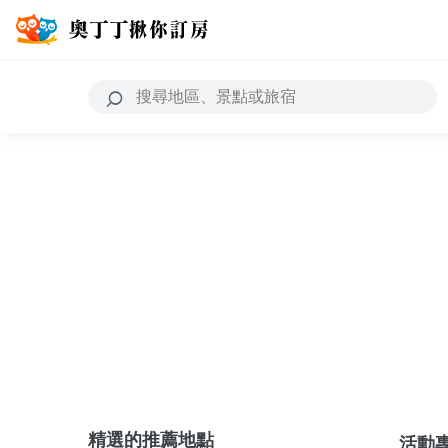
精選的推薦地點
活動