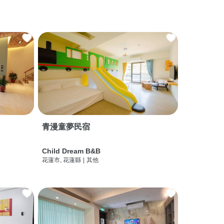
青漫童夢民宿
Child Dream B&B
花蓮市, 花蓮縣
|
其他