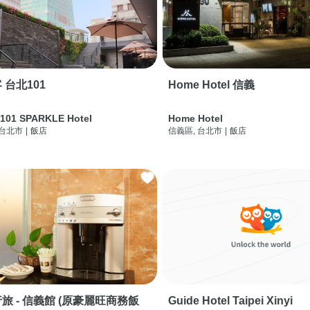
 台北101
Home Hotel 信義
 101 SPARKLE Hotel
Home Hotel
 台北市
|
飯店
信義區, 台北市
|
飯店
旅 - 信義館 (原豪麗旺商務飯
Guide Hotel Taipei Xinyi