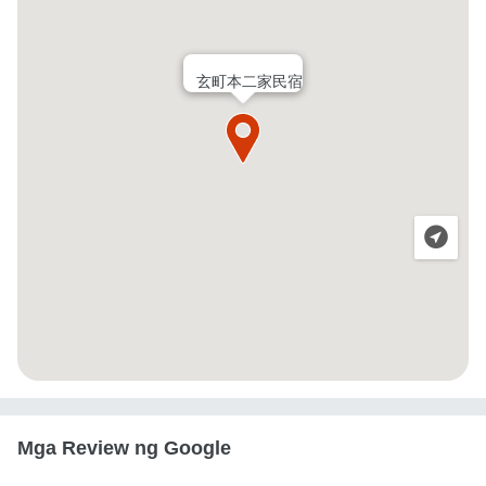
玄町本二家民宿
Mga Review ng Google