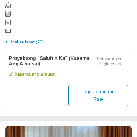
Ipakita lahat (20)
Proyektong "Saluhin Ka" (Kasama
Patakaran sa
Ang Almusal)
Pagkansela
Kasama ang almusal
Tingnan ang mga
Rate