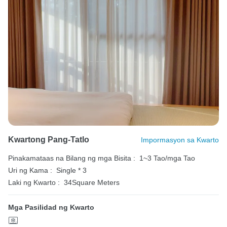
Kwartong Pang-Tatlo
Impormasyon sa Kwarto
Pinakamataas na Bilang ng mga Bisita :
1~3 Tao/mga Tao
Uri ng Kama :
Single * 3
Laki ng Kwarto :
34Square Meters
Mga Pasilidad ng Kwarto