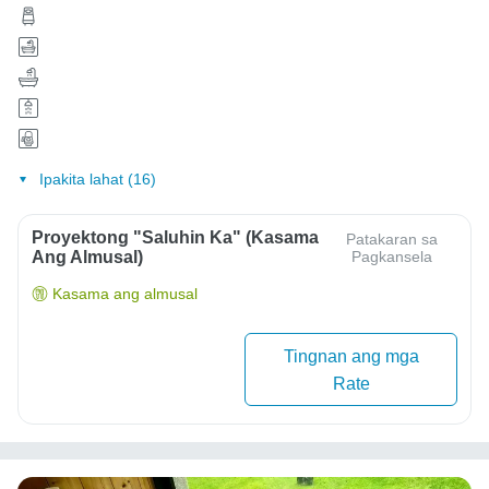
Ipakita lahat (16)
Proyektong "Saluhin Ka" (Kasama
Patakaran sa
Ang Almusal)
Pagkansela
Kasama ang almusal
Tingnan ang mga
Rate