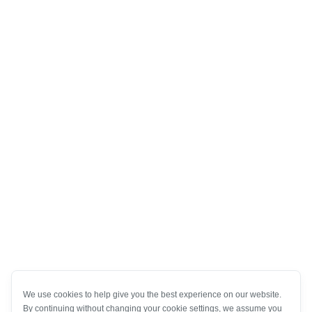
We use cookies to help give you the best experience on our website.
By continuing without changing your cookie settings, we assume you