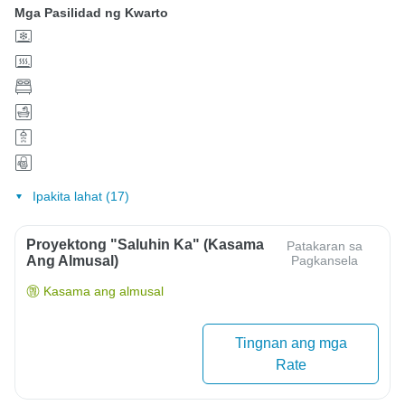
Mga Pasilidad ng Kwarto
Ipakita lahat (17)
Proyektong "Saluhin Ka" (Kasama
Patakaran sa
Ang Almusal)
Pagkansela
Kasama ang almusal
Tingnan ang mga
Rate