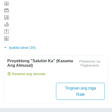
Ipakita lahat (16)
Proyektong "Saluhin Ka" (Kasama
Patakaran sa
Ang Almusal)
Pagkansela
Kasama ang almusal
Tingnan ang mga
Rate