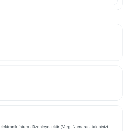
elektronik fatura düzenleyecektir (Vergi Numarası talebinizi