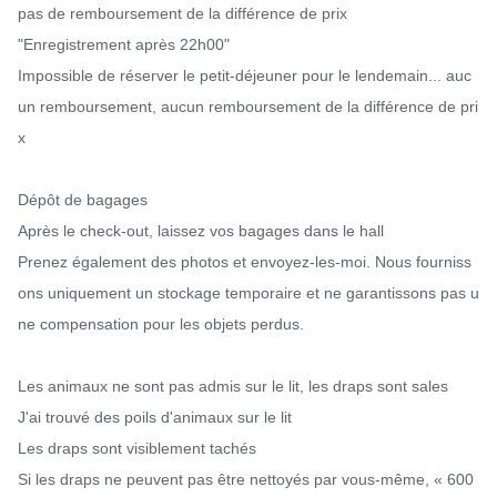
pas de remboursement de la différence de prix

"Enregistrement après 22h00"

Impossible de réserver le petit-déjeuner pour le lendemain... auc
un remboursement, aucun remboursement de la différence de pri
x

Dépôt de bagages

Après le check-out, laissez vos bagages dans le hall

Prenez également des photos et envoyez-les-moi. Nous fourniss
ons uniquement un stockage temporaire et ne garantissons pas u
ne compensation pour les objets perdus.

Les animaux ne sont pas admis sur le lit, les draps sont sales

J'ai trouvé des poils d'animaux sur le lit

Les draps sont visiblement tachés

Si les draps ne peuvent pas être nettoyés par vous-même, « 600 