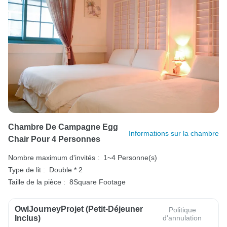
Chambre De Campagne Egg
Informations sur la chambre
Chair Pour 4 Personnes
Nombre maximum d'invités :
1~4 Personne(s)
Type de lit :
Double * 2
Taille de la pièce :
8Square Footage
OwlJourneyProjet (petit-Déjeuner
Politique
Inclus)
d'annulation