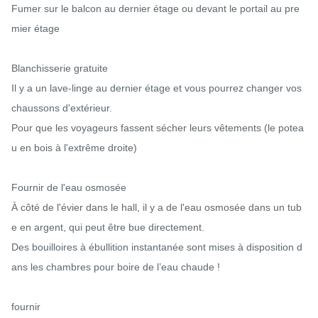
Fumer sur le balcon au dernier étage ou devant le portail au pre
mier étage

Blanchisserie gratuite

Il y a un lave-linge au dernier étage et vous pourrez changer vos 
chaussons d'extérieur.

Pour que les voyageurs fassent sécher leurs vêtements (le potea
u en bois à l'extrême droite)

Fournir de l'eau osmosée

À côté de l'évier dans le hall, il y a de l'eau osmosée dans un tub
e en argent, qui peut être bue directement.

Des bouilloires à ébullition instantanée sont mises à disposition d
ans les chambres pour boire de l’eau chaude !

fournir
