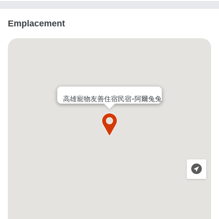
Emplacement
高雄寵物友善住宿民宿-阿爾兔兔