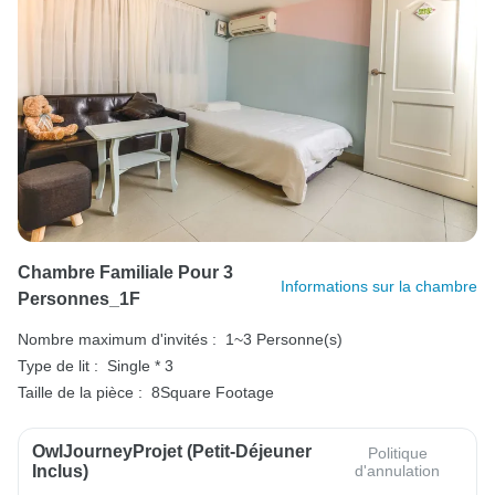
Chambre Familiale Pour 3
Informations sur la chambre
Personnes_1F
Nombre maximum d'invités :
1~3 Personne(s)
Type de lit :
Single * 3
Taille de la pièce :
8Square Footage
OwlJourneyProjet (petit-Déjeuner
Politique
Inclus)
d'annulation