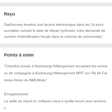
Reçu
OwlJourney émettra une facture électronique dans les 14 jours
ouvrables suivant la date de départ (précisez votre demande de
numéro d'identification fiscale dans la colonne de commande).
Points à noter
"Chambre privée à Kaohsiung-Hébergement acceptant les anima
ux de compagnie à Kaohsiung-Hébergement MRT sur l'île de For
mosa-Notes du B&B Altutu"

Enregistrement

La veille du check-in, indiquez-nous à quelle heure vous arrivere
z.
