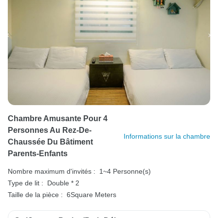
Chambre Amusante Pour 4
Personnes Au Rez-De-
Informations sur la chambre
Chaussée Du Bâtiment
Parents-Enfants
Nombre maximum d'invités :
1~4 Personne(s)
Type de lit :
Double * 2
Taille de la pièce :
6Square Meters