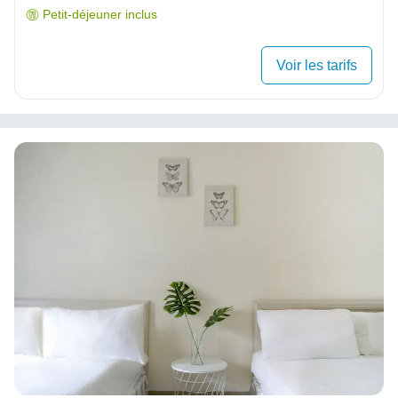
Petit-déjeuner inclus
Voir les tarifs