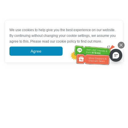
We use cookies to help give you the best experience on our website.
By continuing without changing your cookie settings, we assume you
agree to this. Please read our cookie policy to find out more.
Agree
More information
Service client