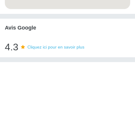
Avis Google
4.3
Cliquez ici pour en savoir plus