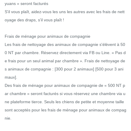
yuans » seront facturés

S'il vous plaît, aidez-vous les uns les autres avec les frais de nett
oyage des draps, s'il vous plaît !

Frais de ménage pour animaux de compagnie

Les frais de nettoyage des animaux de compagnie s'élèvent à 50
0 NT par chambre. Réservez directement via FB ou Line. « Pas d
e frais pour un seul animal par chambre ». Frais de nettoyage de
s animaux de compagnie : [300 pour 2 animaux] [500 pour 3 ani
maux].

Des frais de ménage pour animaux de compagnie de « 500 NT p
ar chambre » seront facturés si vous réservez une chambre via u
ne plateforme tierce. Seuls les chiens de petite et moyenne taille 
sont acceptés pour les frais de ménage pour animaux de compag
nie.
