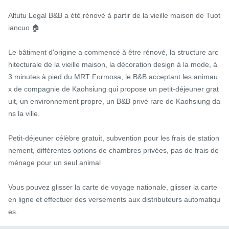
Altutu Legal B&B a été rénové à partir de la vieille maison de Tuot
iancuo 🏠

Le bâtiment d'origine a commencé à être rénové, la structure arc
hitecturale de la vieille maison, la décoration design à la mode, à 
3 minutes à pied du MRT Formosa, le B&B acceptant les animau
x de compagnie de Kaohsiung qui propose un petit-déjeuner grat
uit, un environnement propre, un B&B privé rare de Kaohsiung da
ns la ville.

Petit-déjeuner célèbre gratuit, subvention pour les frais de station
nement, différentes options de chambres privées, pas de frais de 
ménage pour un seul animal

Vous pouvez glisser la carte de voyage nationale, glisser la carte 
en ligne et effectuer des versements aux distributeurs automatiqu
es.