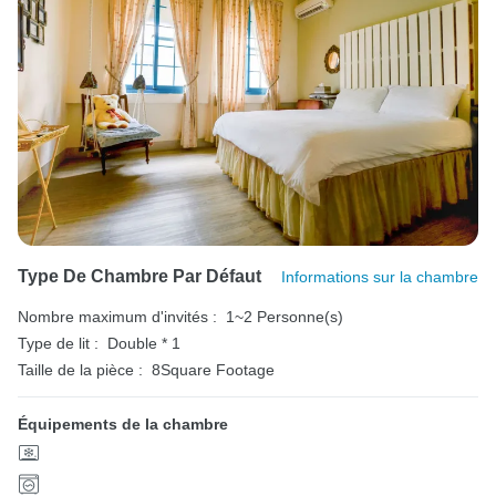
Type De Chambre Par Défaut
Informations sur la chambre
Nombre maximum d'invités :
1~2 Personne(s)
Type de lit :
Double * 1
Taille de la pièce :
8Square Footage
Équipements de la chambre