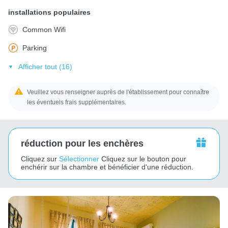
installations populaires
Common Wifi
Parking
Afficher tout (16)
Veuillez vous renseigner auprès de l'établissement pour connaître
les éventuels frais supplémentaires.
réduction pour les enchères
Cliquez sur
Sélectionner
Cliquez sur le bouton pour
enchérir sur la chambre et bénéficier d'une réduction.