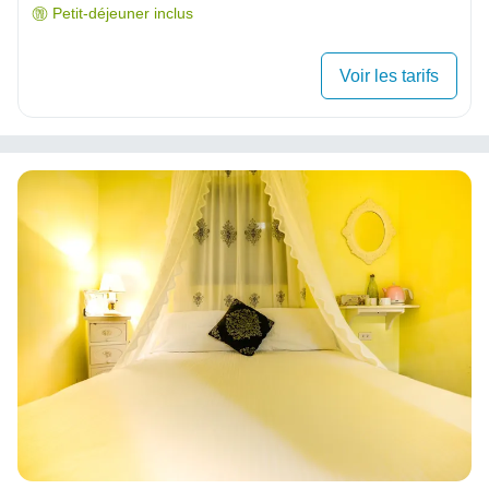
Petit-déjeuner inclus
Voir les tarifs