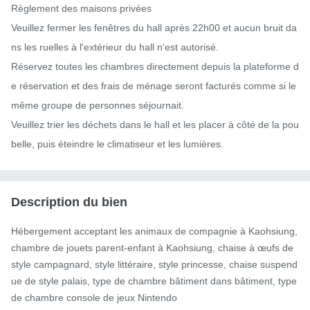
Règlement des maisons privées

Veuillez fermer les fenêtres du hall après 22h00 et aucun bruit da
ns les ruelles à l'extérieur du hall n'est autorisé.

Réservez toutes les chambres directement depuis la plateforme d
e réservation et des frais de ménage seront facturés comme si le 
même groupe de personnes séjournait.

Veuillez trier les déchets dans le hall et les placer à côté de la pou
belle, puis éteindre le climatiseur et les lumières.
Description du bien
Hébergement acceptant les animaux de compagnie à Kaohsiung, 
chambre de jouets parent-enfant à Kaohsiung, chaise à œufs de 
style campagnard, style littéraire, style princesse, chaise suspend
ue de style palais, type de chambre bâtiment dans bâtiment, type 
de chambre console de jeux Nintendo
