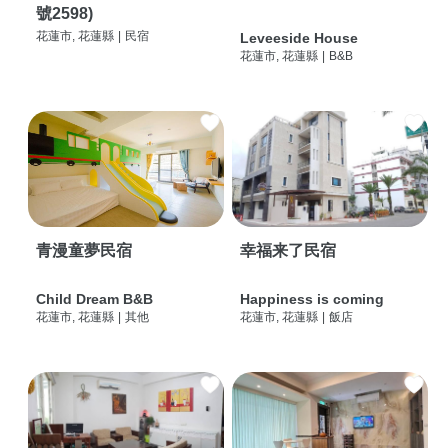
號2598)
花蓮市, 花蓮縣
|
民宿
Leveeside House
花蓮市, 花蓮縣
|
B&B
青漫童夢民宿
幸福来了民宿
Child Dream B&B
Happiness is coming
花蓮市, 花蓮縣
|
其他
花蓮市, 花蓮縣
|
飯店