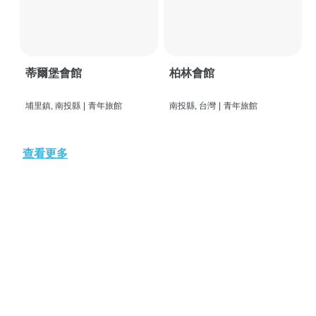
蒂爾堡會館
柏林會館
埔里鎮, 南投縣
|
青年旅館
南投縣, 台灣
|
青年旅館
查看更多