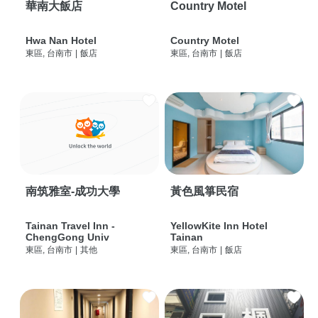
華南大飯店
Country Motel
Hwa Nan Hotel
Country Motel
東區, 台南市
|
飯店
東區, 台南市
|
飯店
南筑雅室-成功大學
黃色風箏民宿
Tainan Travel Inn -
YellowKite Inn Hotel
ChengGong Univ
Tainan
東區, 台南市
|
其他
東區, 台南市
|
飯店