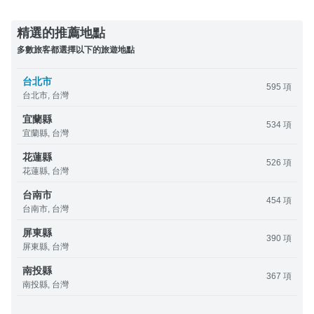
精選的推薦地點
多數旅客都選擇以下的旅遊地點
台北市
595 項
台北市, 台灣
宜蘭縣
534 項
宜蘭縣, 台灣
花蓮縣
526 項
花蓮縣, 台灣
台南市
454 項
台南市, 台灣
屏東縣
390 項
屏東縣, 台灣
南投縣
367 項
南投縣, 台灣