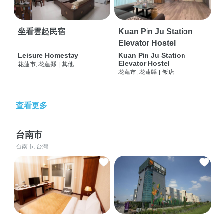
坐看雲起民宿
Kuan Pin Ju Station
Elevator Hostel
Leisure Homestay
Kuan Pin Ju Station
Elevator Hostel
花蓮市, 花蓮縣
|
其他
花蓮市, 花蓮縣
|
飯店
查看更多
台南市
台南市, 台灣