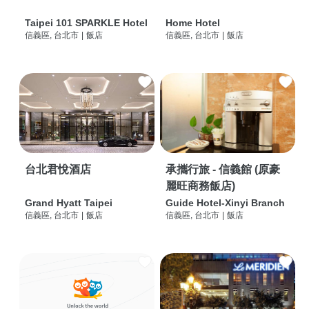
Taipei 101 SPARKLE Hotel
Home Hotel
信義區, 台北市
|
飯店
信義區, 台北市
|
飯店
台北君悅酒店
承攜行旅 - 信義館 (原豪
麗旺商務飯店)
Grand Hyatt Taipei
Guide Hotel-Xinyi Branch
信義區, 台北市
|
飯店
信義區, 台北市
|
飯店