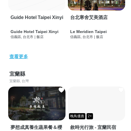
Guide Hotel Taipei Xinyi
台北寒舍艾美酒店
Guide Hotel Taipei Xinyi
Le Meridien Taipei
信義區, 台北市
|
飯店
信義區, 台北市
|
飯店
查看更多
宜蘭縣
宜蘭縣, 台灣
晚鳥優惠
2+
夢想成真養生蔬果餐＆櫻
敘時光行旅 - 宜蘭民宿