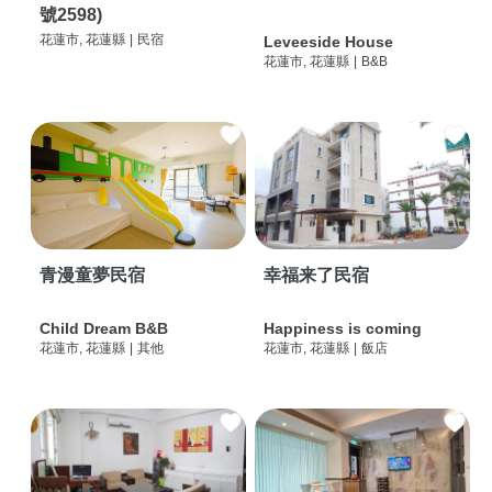
號2598)
花蓮市, 花蓮縣
|
民宿
Leveeside House
花蓮市, 花蓮縣
|
B&B
青漫童夢民宿
幸福来了民宿
Child Dream B&B
Happiness is coming
花蓮市, 花蓮縣
|
其他
花蓮市, 花蓮縣
|
飯店