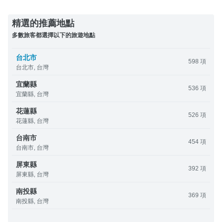
精選的推薦地點
多數旅客都選擇以下的旅遊地點
台北市
598 項
台北市, 台灣
宜蘭縣
536 項
宜蘭縣, 台灣
花蓮縣
526 項
花蓮縣, 台灣
台南市
454 項
台南市, 台灣
屏東縣
392 項
屏東縣, 台灣
南投縣
369 項
南投縣, 台灣