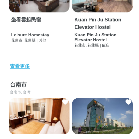
坐看雲起民宿
Kuan Pin Ju Station
Elevator Hostel
Leisure Homestay
Kuan Pin Ju Station
Elevator Hostel
花蓮市, 花蓮縣
|
其他
花蓮市, 花蓮縣
|
飯店
查看更多
台南市
台南市, 台灣