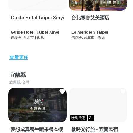
Guide Hotel Taipei Xinyi
台北寒舍艾美酒店
Guide Hotel Taipei Xinyi
Le Meridien Taipei
信義區, 台北市
|
飯店
信義區, 台北市
|
飯店
查看更多
宜蘭縣
宜蘭縣, 台灣
晚鳥優惠
2+
夢想成真養生蔬果餐＆櫻
敘時光行旅 - 宜蘭民宿