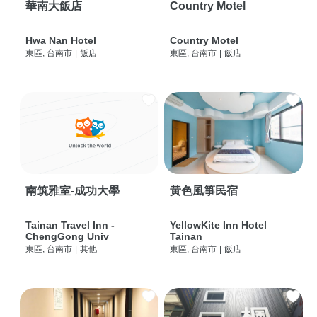
華南大飯店
Country Motel
Hwa Nan Hotel
Country Motel
東區, 台南市
|
飯店
東區, 台南市
|
飯店
南筑雅室-成功大學
黃色風箏民宿
Tainan Travel Inn -
YellowKite Inn Hotel
ChengGong Univ
Tainan
東區, 台南市
|
其他
東區, 台南市
|
飯店