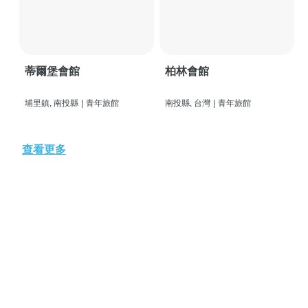
蒂爾堡會館
柏林會館
埔里鎮, 南投縣
|
青年旅館
南投縣, 台灣
|
青年旅館
查看更多