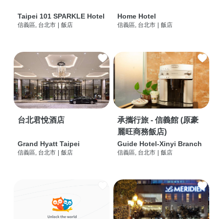
Taipei 101 SPARKLE Hotel
Home Hotel
信義區, 台北市
|
飯店
信義區, 台北市
|
飯店
台北君悅酒店
承攜行旅 - 信義館 (原豪
麗旺商務飯店)
Grand Hyatt Taipei
Guide Hotel-Xinyi Branch
信義區, 台北市
|
飯店
信義區, 台北市
|
飯店