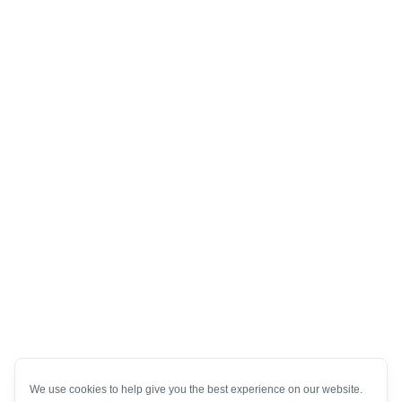
We use cookies to help give you the best experience on our website.