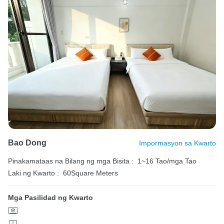
Bao Dong
Impormasyon sa Kwarto
Pinakamataas na Bilang ng mga Bisita :
1~16 Tao/mga Tao
Laki ng Kwarto :
60Square Meters
Mga Pasilidad ng Kwarto