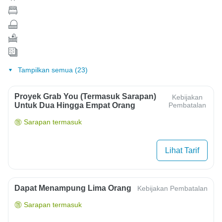
Tampilkan semua (23)
Proyek Grab You (termasuk Sarapan)
Kebijakan
Untuk Dua Hingga Empat Orang
Pembatalan
Sarapan termasuk
Lihat Tarif
Dapat Menampung Lima Orang
Kebijakan Pembatalan
Sarapan termasuk