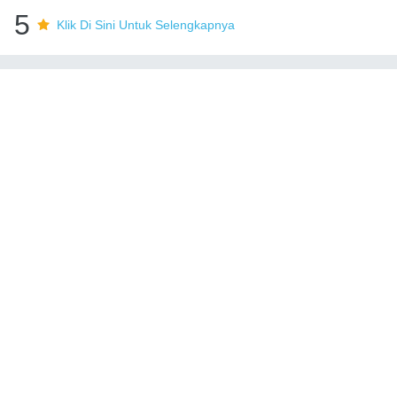
5
Klik Di Sini Untuk Selengkapnya