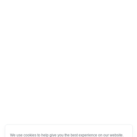
We use cookies to help give you the best experience on our website.