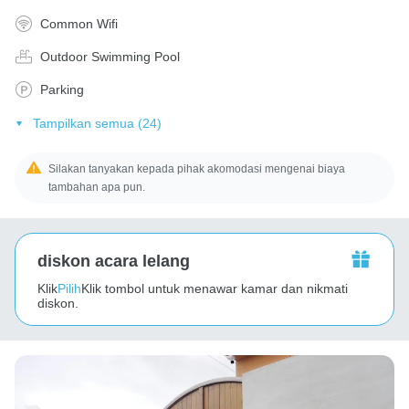
Common Wifi
Outdoor Swimming Pool
Parking
Tampilkan semua (24)
Silakan tanyakan kepada pihak akomodasi mengenai biaya
tambahan apa pun.
diskon acara lelang
Klik
Pilih
Klik tombol untuk menawar kamar dan nikmati
diskon.