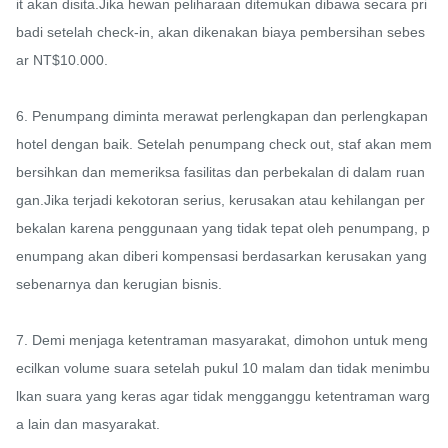
it akan disita.Jika hewan peliharaan ditemukan dibawa secara pri
badi setelah check-in, akan dikenakan biaya pembersihan sebes
ar NT$10.000.

6. Penumpang diminta merawat perlengkapan dan perlengkapan 
hotel dengan baik. Setelah penumpang check out, staf akan mem
bersihkan dan memeriksa fasilitas dan perbekalan di dalam ruan
gan.Jika terjadi kekotoran serius, kerusakan atau kehilangan per
bekalan karena penggunaan yang tidak tepat oleh penumpang, p
enumpang akan diberi kompensasi berdasarkan kerusakan yang 
sebenarnya dan kerugian bisnis.

7. Demi menjaga ketentraman masyarakat, dimohon untuk meng
ecilkan volume suara setelah pukul 10 malam dan tidak menimbu
lkan suara yang keras agar tidak mengganggu ketentraman warg
a lain dan masyarakat.
