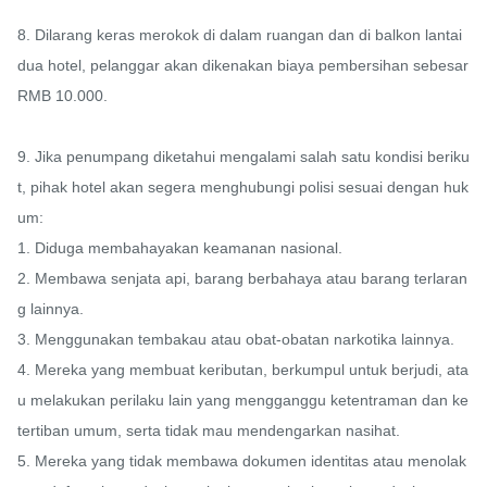
8. Dilarang keras merokok di dalam ruangan dan di balkon lantai 
dua hotel, pelanggar akan dikenakan biaya pembersihan sebesar 
RMB 10.000.

9. Jika penumpang diketahui mengalami salah satu kondisi beriku
t, pihak hotel akan segera menghubungi polisi sesuai dengan huk
um:

1. Diduga membahayakan keamanan nasional.

2. Membawa senjata api, barang berbahaya atau barang terlaran
g lainnya.

3. Menggunakan tembakau atau obat-obatan narkotika lainnya.

4. Mereka yang membuat keributan, berkumpul untuk berjudi, ata
u melakukan perilaku lain yang mengganggu ketentraman dan ke
tertiban umum, serta tidak mau mendengarkan nasihat.

5. Mereka yang tidak membawa dokumen identitas atau menolak 