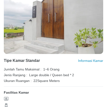
Tipe Kamar Standar
Informasi Kamar
Jumlah Tamu Maksimal :
1~6 Orang
Jenis Ranjang :
Large double / Queen bed * 2
Ukuran Ruangan :
22Square Meters
Fasilitas Kamar