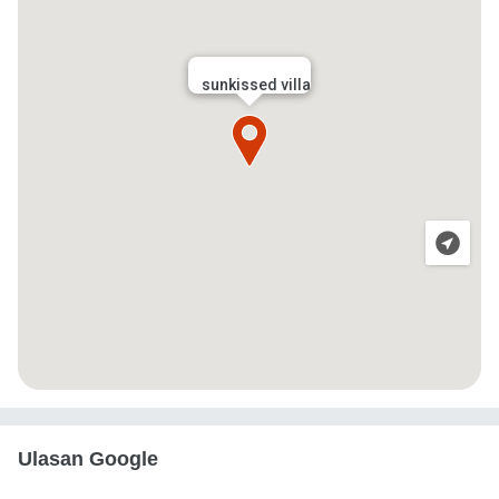
sunkissed villa
Ulasan Google