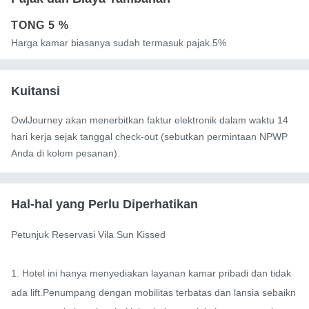
TONG
5 %
Harga kamar biasanya sudah termasuk pajak.5%
Kuitansi
OwlJourney akan menerbitkan faktur elektronik dalam waktu 14
hari kerja sejak tanggal check-out (sebutkan permintaan NPWP
Anda di kolom pesanan).
Hal-hal yang Perlu Diperhatikan
Petunjuk Reservasi Vila Sun Kissed

1. Hotel ini hanya menyediakan layanan kamar pribadi dan tidak 
ada lift.Penumpang dengan mobilitas terbatas dan lansia sebaikn