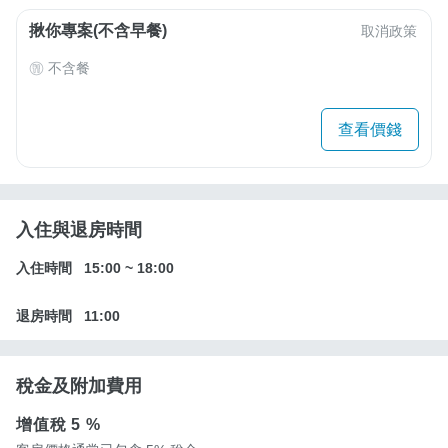
揪你專案(不含早餐)
取消政策
不含餐
查看價錢
入住與退房時間
入住時間
15:00
~
18:00
退房時間
11:00
稅金及附加費用
增值稅
5 %