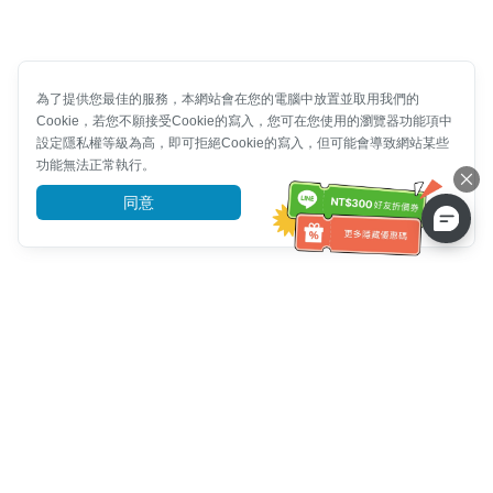
為了提供您最佳的服務，本網站會在您的電腦中放置並取用我們的
Cookie，若您不願接受Cookie的寫入，您可在您使用的瀏覽器功能項中
設定隱私權等級為高，即可拒絕Cookie的寫入，但可能會導致網站某些
功能無法正常執行。
同意
前往了解