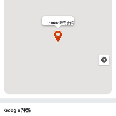
L-house時尚會館
Google 評論