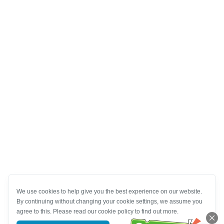
We use cookies to help give you the best experience on our website.
By continuing without changing your cookie settings, we assume you
agree to this. Please read our cookie policy to find out more.