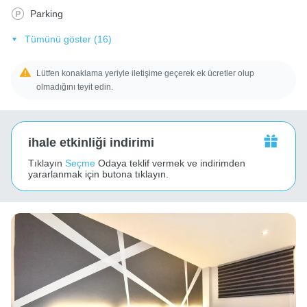
Parking
Tümünü göster (16)
Lütfen konaklama yeriyle iletişime geçerek ek ücretler olup
olmadığını teyit edin.
ihale etkinliği indirimi
Tıklayın
Seçme
Odaya teklif vermek ve indirimden
yararlanmak için butona tıklayın.