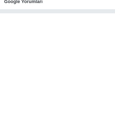
Google Yorumları