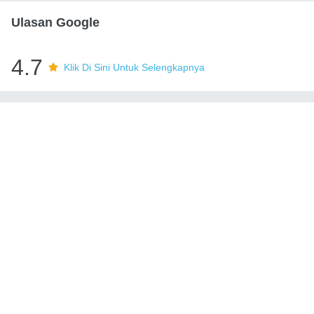
Ulasan Google
4.7
Klik Di Sini Untuk Selengkapnya