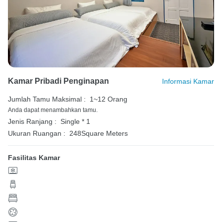
Kamar Pribadi Penginapan
Informasi Kamar
Jumlah Tamu Maksimal :
1~12 Orang
Anda dapat menambahkan tamu.
Jenis Ranjang :
Single * 1
Ukuran Ruangan :
248Square Meters
Fasilitas Kamar