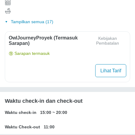
Tampilkan semua (17)
OwlJourneyProyek (Termasuk
Kebijakan
Sarapan)
Pembatalan
Sarapan termasuk
Lihat Tarif
Waktu check-in dan check-out
Waktu check-in
15:00
~
20:00
Waktu Check-out
11:00