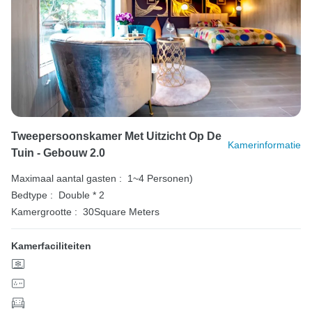
Tweepersoonskamer Met Uitzicht Op De
Kamerinformatie
Tuin - Gebouw 2.0
Maximaal aantal gasten :
1~4 Personen)
Bedtype :
Double * 2
Kamergrootte :
30Square Meters
Kamerfaciliteiten