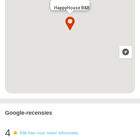
HappyHouse B&B
Google-recensies
4
Klik hier voor meer informatie.