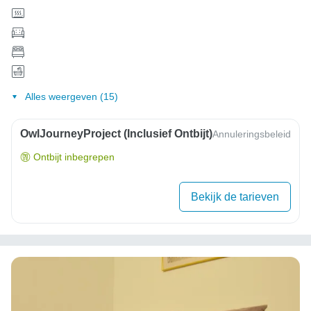
Alles weergeven (15)
OwlJourneyProject (inclusief Ontbijt)
Annuleringsbeleid
Ontbijt inbegrepen
Bekijk de tarieven