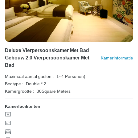
Deluxe Vierpersoonskamer Met Bad
Gebouw 2.0 Vierpersoonskamer Met
Kamerinformatie
Bad
Maximaal aantal gasten :
1~4 Personen)
Bedtype :
Double * 2
Kamergrootte :
30Square Meters
Kamerfaciliteiten