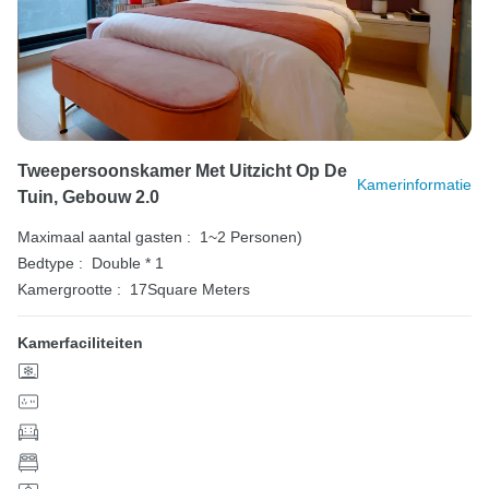
Tweepersoonskamer Met Uitzicht Op De
Kamerinformatie
Tuin, Gebouw 2.0
Maximaal aantal gasten :
1~2 Personen)
Bedtype :
Double * 1
Kamergrootte :
17Square Meters
Kamerfaciliteiten