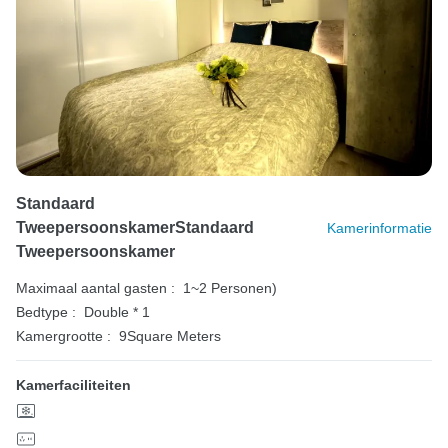
Standaard
TweepersoonskamerStandaard
Kamerinformatie
Tweepersoonskamer
Maximaal aantal gasten :
1~2 Personen)
Bedtype :
Double * 1
Kamergrootte :
9Square Meters
Kamerfaciliteiten