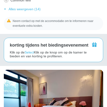
Common Wifi
Alles weergeven (14)
Neem contact op met de accommodatie om te informeren naar
eventuele extra kosten.
korting tijdens het biedingsevenement
Klik op de
Select
Klik op de knop om op de kamer te
bieden en van korting te profiteren.