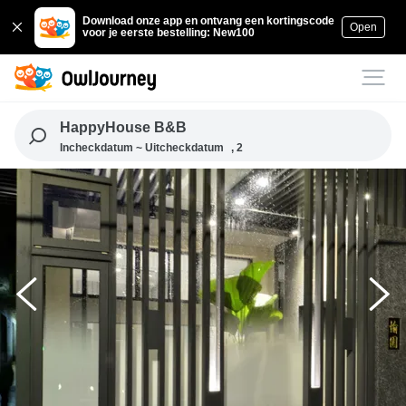
Download onze app en ontvang een kortingscode
Open
voor je eerste bestelling: New100
HappyHouse B&B
Incheckdatum ~ Uitcheckdatum
, 2