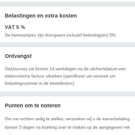
Belastingen en extra kosten
VAT
5 %
De kamerprijzen zijn doorgaans inclusief belasting(en).5%
Ontvangst
OwlJourney zal binnen 14 werkdagen na de uitcheckdatum een ​​
elektronische factuur uitreiken (specificeer uw verzoek om
belastingnummer in de bestelkolom).
Punten om te noteren
Om uw rechten veilig te stellen, verzoeken wij u de kamerbetaling 
binnen 3 dagen na boeking over te maken op de aangegeven rek