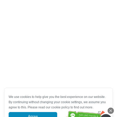
We use cookies to help give you the best experience on our website.
By continuing without changing your cookie settings, we assume you
agree to this. Please read our cookie policy to find out more.
Agree
More information