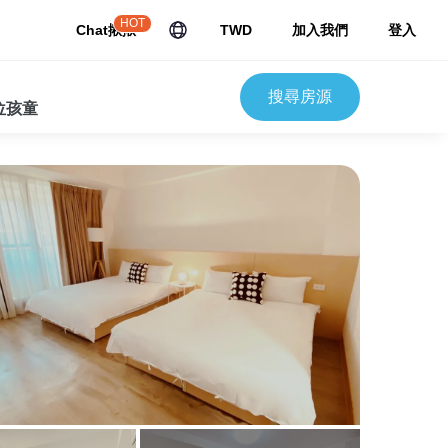
HOT
Chat揪揪
TWD
加入我們
登入
搜尋房源
 位孩童