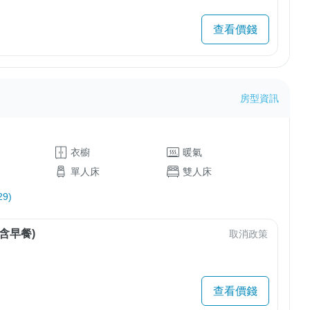
查看價錢
房型資訊
衣櫥
暖氣
單人床
雙人床
9)
含早餐)
取消政策
查看價錢