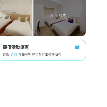
共 20 張照片
競價活動優惠
點擊
選取
按鈕可對房間自行出價享折扣