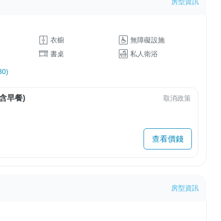
房型資訊
衣櫥
無障礙設施
書桌
私人衛浴
0)
含早餐)
取消政策
查看價錢
房型資訊