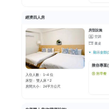
經濟四人房
房型設施
空調
書桌
顯示全部(3
揪你專案(
附早餐
入住人數 :
1~4 位
床型 :
雙人床 * 2
房間大小 :
24平方公尺