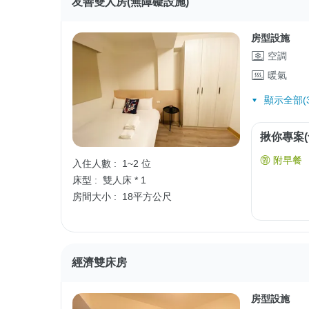
友善雙人房(無障礙設施)
房型設施
空調
暖氣
顯示全部(3
揪你專案(
附早餐
入住人數 :
1~2 位
床型 :
雙人床 * 1
房間大小 :
18平方公尺
經濟雙床房
房型設施